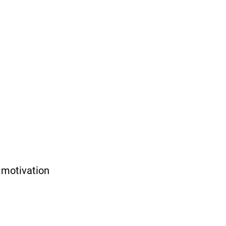
e motivation