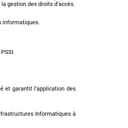
la gestion des droits d’accès.
s informatiques.
 PSSI.
é et garantit l’application des
nfrastructures Informatiques à