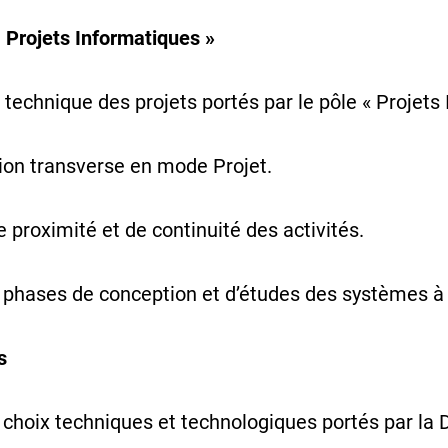
« Projets Informatiques »
technique des projets portés par le pôle « Projets 
tion transverse en mode Projet.
 proximité et de continuité des activités.
 phases de conception et d’études des systèmes à 
s
choix techniques et technologiques portés par la D