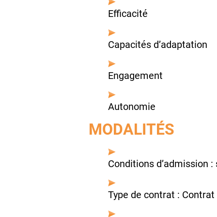
Efficacité
Capacités d’adaptation
Engagement
Autonomie
MODALITÉS
Conditions d’admission : 
Type de contrat : Contrat