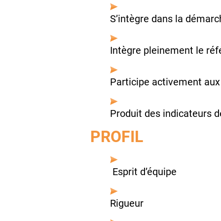
S’intègre dans la démarc
Intègre pleinement le réf
Participe activement aux
Produit des indicateurs d
PROFIL
Esprit d’équipe
Rigueur