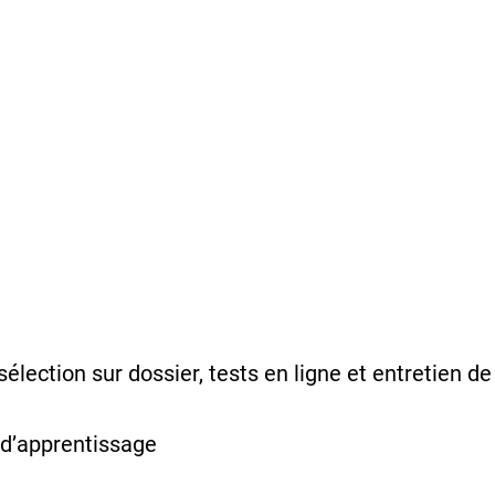
sélection sur dossier, tests en ligne et entretien d
 d’apprentissage