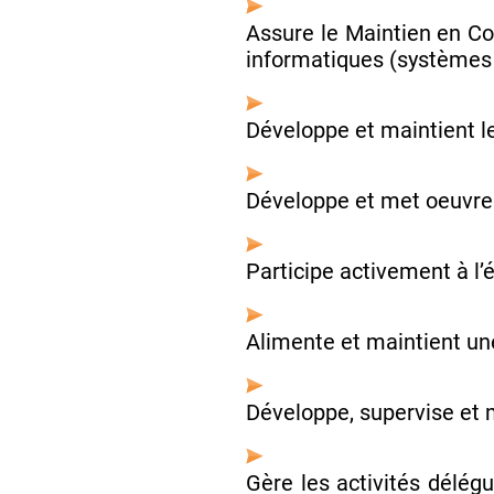
Assure le Maintien en Co
informatiques (systèmes d’
Développe et maintient le
Développe et met oeuvre l
Participe activement à l’
Alimente et maintient un
Développe, supervise et 
Gère les activités délég