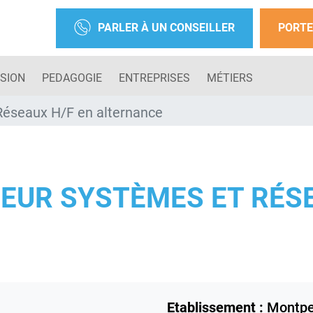
PARLER À UN CONSEILLER
PORTE
SION
PEDAGOGIE
ENTREPRISES
MÉTIERS
Réseaux H/F en alternance
EUR SYSTÈMES ET RÉSE
Etablissement :
Montpel