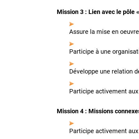
Mission 3 : Lien avec le pôle 
Assure la mise en oeuvre 
Participe à une organisa
Développe une relation de
Participe activement aux
Mission 4 : Missions connexe
Participe activement aux 