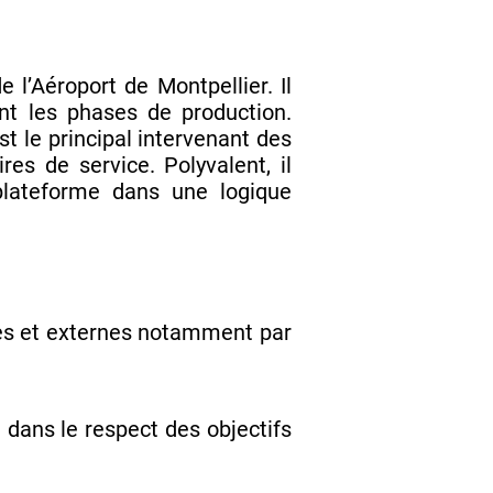
 l’Aéroport de Montpellier. Il
nt les phases de production.
st le principal intervenant des
ires de service. Polyvalent, il
 plateforme dans une logique
nes et externes notamment par
 dans le respect des objectifs