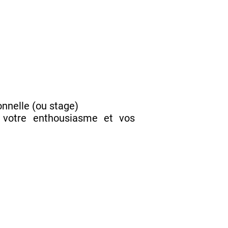
onnelle (ou stage)
votre enthousiasme et vos