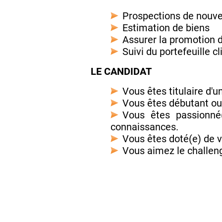
Prospections de nouve
Estimation de biens
Assurer la promotion 
Suivi du portefeuille cl
LE CANDIDAT
Vous êtes titulaire d'u
Vous êtes débutant ou 
Vous êtes passionn
connaissances.
Vous êtes doté(e) de v
Vous aimez le challeng