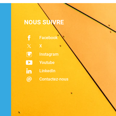
NOUS SUIVRE
Facebook
X
Instagram
Youtube
LinkedIn
Contactez-nous