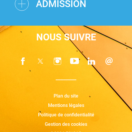
ADMISSION
NOUS SUIVRE
Plan du site
Mentions légales
Politique de confidentialité
Gestion des cookies