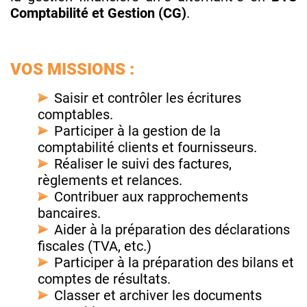
Comptabilité et Gestion (CG)
.
VOS MISSIONS :
Saisir et contrôler les écritures
comptables.
Participer à la gestion de la
comptabilité clients et fournisseurs.
Réaliser le suivi des factures,
règlements et relances.
Contribuer aux rapprochements
bancaires.
Aider à la préparation des déclarations
fiscales (TVA, etc.)
Participer à la préparation des bilans et
comptes de résultats.
Classer et archiver les documents