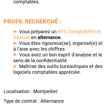
comptables.
PROFIL RECHERCHÉ :
Vous préparez un
BTS Comptabilité et
Gestion
en
alternance.
Vous êtes rigoureux(se), organisé(e) et
à l’aise avec les chiffres.
Vous avez un bon esprit d’analyse et le
sens de la confidentialité.
Maîtrise des outils bureautiques et des
logiciels comptables appréciée.
Localisation : Montpellier
Type de contrat : Alternance