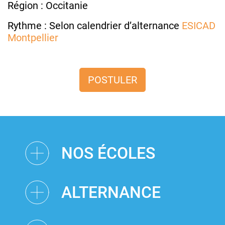
Région : Occitanie
Rythme : Selon calendrier d’alternance
ESICAD
Montpellier
POSTULER
NOS ÉCOLES
ALTERNANCE