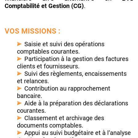
Comptabilité et Gestion (CG)
.
VOS MISSIONS :
Saisie et suivi des opérations
comptables courantes.
Participation à la gestion des factures
clients et fournisseurs.
Suivi des règlements, encaissements
et relances.
Contribution au rapprochement
bancaire.
Aide à la préparation des déclarations
courantes.
Classement et archivage des
documents comptables.
Appui au suivi budgétaire et à l’analyse