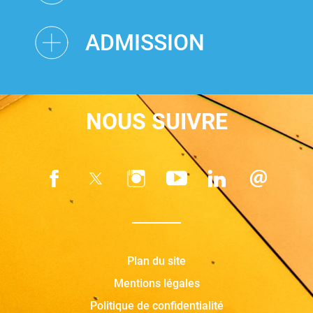
ADMISSION
NOUS SUIVRE
Plan du site
Mentions légales
Politique de confidentialité