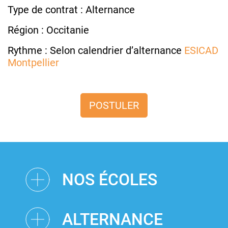
Type de contrat : Alternance
Région : Occitanie
Rythme : Selon calendrier d’alternance
ESICAD
Montpellier
POSTULER
NOS ÉCOLES
ALTERNANCE