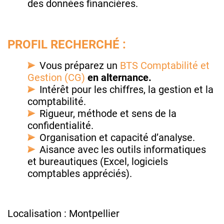
des données financières.
PROFIL RECHERCHÉ :
Vous préparez un
BTS Comptabilité et
Gestion (CG)
en alternance.
Intérêt pour les chiffres, la gestion et la
comptabilité.
Rigueur, méthode et sens de la
confidentialité.
Organisation et capacité d’analyse.
Aisance avec les outils informatiques
et bureautiques (Excel, logiciels
comptables appréciés).
Localisation : Montpellier