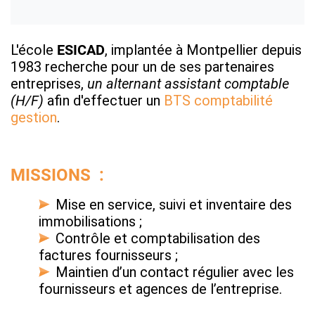
L'école
ESICAD
, implantée à Montpellier depuis
1983 recherche pour un de ses partenaires
entreprises,
un alternant assistant comptable
(H/F)
afin d'effectuer un
BTS comptabilité
gestion
.
MISSIONS :
Mise en service, suivi et inventaire des
immobilisations ;
Contrôle et comptabilisation des
factures fournisseurs ;
Maintien d’un contact régulier avec les
fournisseurs et agences de l’entreprise.