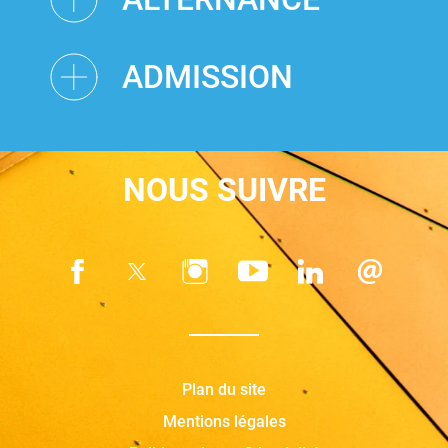
ADMISSION
NOUS SUIVRE
Plan du site
Mentions légales