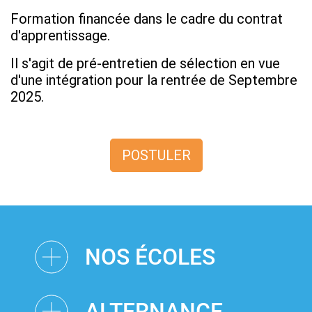
Formation financée dans le cadre du contrat
d'apprentissage.
Il s'agit de pré-entretien de sélection en vue
d'une intégration pour la rentrée de Septembre
2025.
POSTULER
NOS ÉCOLES
ALTERNANCE