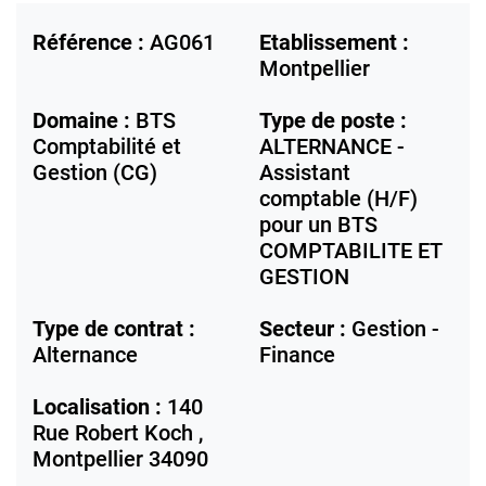
Référence :
AG061
Etablissement :
Montpellier
Domaine :
BTS
Type de poste :
Comptabilité et
ALTERNANCE -
Gestion (CG)
Assistant
comptable (H/F)
pour un BTS
COMPTABILITE ET
GESTION
Type de contrat :
Secteur :
Gestion -
Alternance
Finance
Localisation :
140
Rue Robert Koch ,
Montpellier
34090