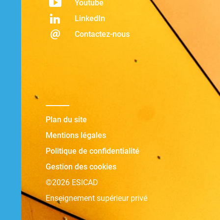
Youtube
LinkedIn
Contactez-nous
Plan du site
Mentions légales
Politique de confidentialité
Gestion des cookies
©2026 ESICAD
Enseignement supérieur privé