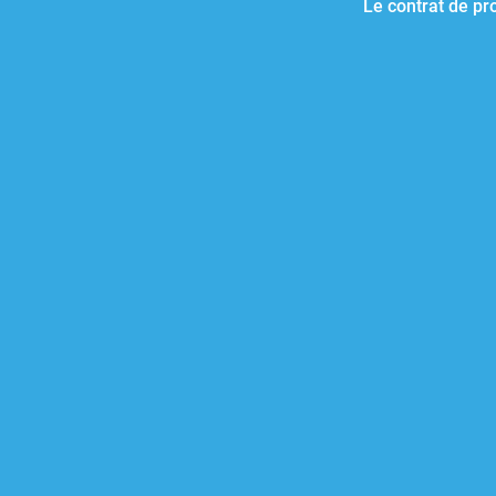
Le contrat de pr