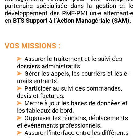
partenaire spécialisée dans la gestion et le
développement des PME-PMI un·e alternant·e
en
BTS Support à l’Action Managériale (SAM).
VOS MISSIONS :
Assurer le traitement et le suivi des
dossiers administratifs.
Gérer les appels, les courriers et les e-
mails entrants.
Participer au suivi des commandes,
devis et factures.
Mettre à jour les bases de données et
les tableaux de bord.
Organiser les réunions, déplacements
et événements professionnels.
Assurer l’interface entre les différents