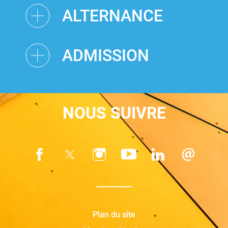
ALTERNANCE
ADMISSION
NOUS SUIVRE
Plan du site