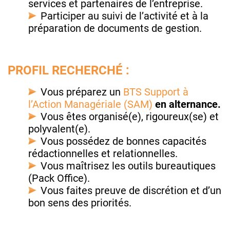
services et partenaires de l’entreprise.
Participer au suivi de l’activité et à la
préparation de documents de gestion.
PROFIL RECHERCHÉ :
Vous préparez un
BTS Support à
l’Action Managériale (SAM)
en alternance.
Vous êtes organisé(e), rigoureux(se) et
polyvalent(e).
Vous possédez de bonnes capacités
rédactionnelles et relationnelles.
Vous maîtrisez les outils bureautiques
(Pack Office).
Vous faites preuve de discrétion et d’un
bon sens des priorités.