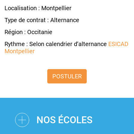
Localisation : Montpellier
Type de contrat : Alternance
Région : Occitanie
Rythme : Selon calendrier d’alternance
ESICAD
Montpellier
POSTULER
NOS ÉCOLES