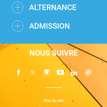
ALTERNANCE
ADMISSION
NOUS SUIVRE
Plan du site