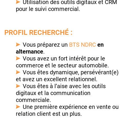
Utilisation des outils digitaux et CRM
pour le suivi commercial.
PROFIL RECHERCHÉ :
Vous préparez un
BTS NDRC
en
alternance
.
Vous avez un fort intérêt pour le
commerce et le secteur automobile.
Vous êtes dynamique, persévérant(e)
et avez un excellent relationnel.
Vous êtes à l’aise avec les outils
digitaux et la communication
commerciale.
Une première expérience en vente ou
relation client est un plus.