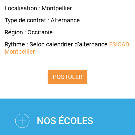
Localisation : Montpellier
Type de contrat : Alternance
Région : Occitanie
Rythme : Selon calendrier d’alternance
ESICAD
Montpellier
POSTULER
NOS ÉCOLES