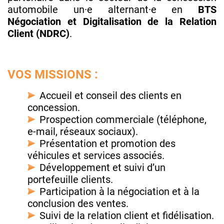
automobile un·e alternant·e en
BTS
Négociation et Digitalisation de la Relation
Client (NDRC)
.
VOS MISSIONS :
Accueil et conseil des clients en
concession.
Prospection commerciale (téléphone,
e-mail, réseaux sociaux).
Présentation et promotion des
véhicules et services associés.
Développement et suivi d’un
portefeuille clients.
Participation à la négociation et à la
conclusion des ventes.
Suivi de la relation client et fidélisation.