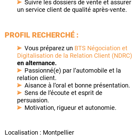
Suivre les dossiers de vente et assurer
un service client de qualité après-vente.
PROFIL RECHERCHÉ :
Vous préparez un
BTS Négociation et
Digitalisation de la Relation Client (NDRC)
en alternance.
Passionné(e) par l’automobile et la
relation client.
Aisance à l’oral et bonne présentation.
Sens de l’écoute et esprit de
persuasion.
Motivation, rigueur et autonomie.
Localisation : Montpellier