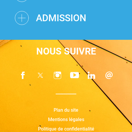
ADMISSION
NOUS SUIVRE
Plan du site
Mentions légales
Politique de confidentialité