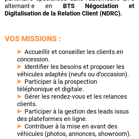
alternant·e en
BTS Négociation et
Digitalisation de la Relation Client (NDRC).
VOS MISSIONS :
Accueillir et conseiller les clients en
concession.
Identifier les besoins et proposer les
véhicules adaptés (neufs ou d’occasion).
Participer à la prospection
téléphonique et digitale.
Gérer les rendez-vous et les relances
clients.
Participer à la gestion des leads issus
des plateformes en ligne.
Contribuer à la mise en avant des
véhicules (photos, annonces, showroom).