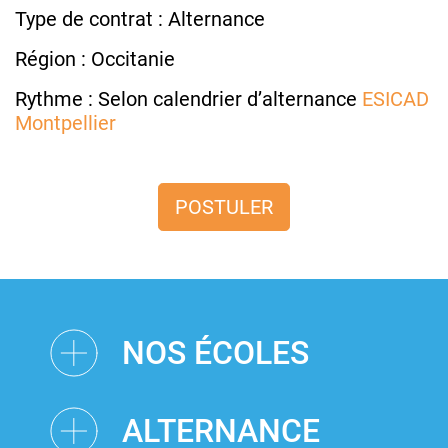
Type de contrat : Alternance
Région : Occitanie
Rythme : Selon calendrier d’alternance
ESICAD
Montpellier
POSTULER
NOS ÉCOLES
ALTERNANCE