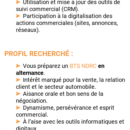
Utilisation et mise à jour des outils de
suivi commercial (CRM).
Participation à la digitalisation des
actions commerciales (sites, annonces,
réseaux).
PROFIL RECHERCHÉ :
Vous préparez un
BTS NDRC
en
alternance
.
Intérêt marqué pour la vente, la relation
client et le secteur automobile.
Aisance orale et bon sens de la
négociation.
Dynamisme, persévérance et esprit
commercial.
À l’aise avec les outils informatiques et
digitaux.