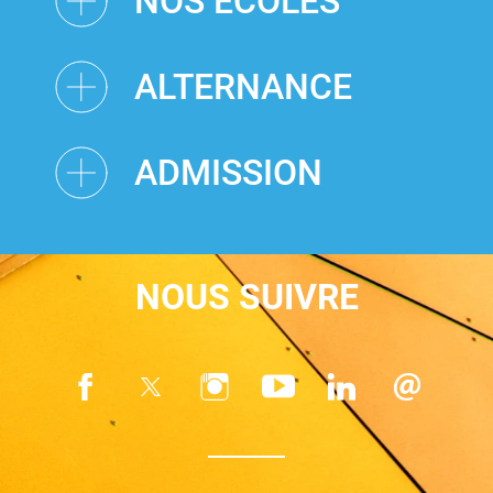
NOS ÉCOLES
ALTERNANCE
ADMISSION
NOUS SUIVRE