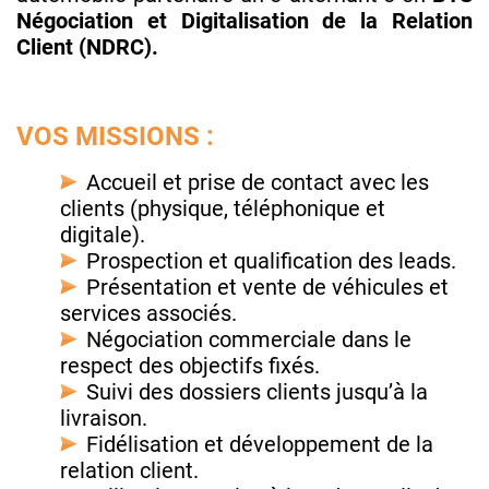
Négociation et Digitalisation de la Relation
Client (NDRC).
VOS MISSIONS :
Accueil et prise de contact avec les
clients (physique, téléphonique et
digitale).
Prospection et qualification des leads.
Présentation et vente de véhicules et
services associés.
Négociation commerciale dans le
respect des objectifs fixés.
Suivi des dossiers clients jusqu’à la
livraison.
Fidélisation et développement de la
relation client.