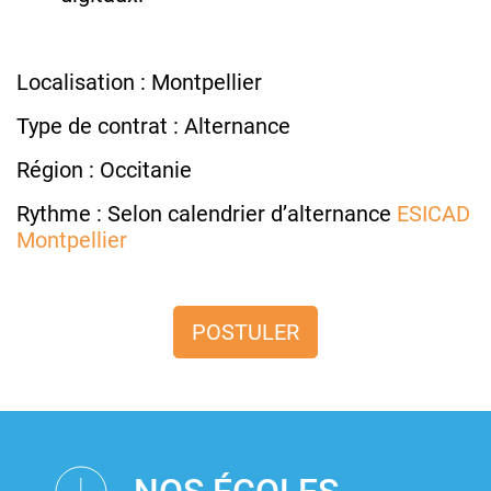
Localisation : Montpellier
Type de contrat : Alternance
Région : Occitanie
Rythme : Selon calendrier d’alternance
ESICAD
Montpellier
POSTULER