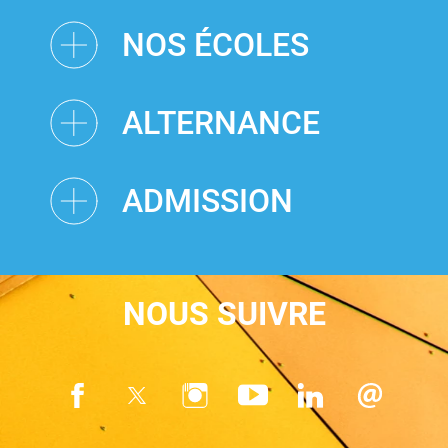
NOS ÉCOLES
ALTERNANCE
ADMISSION
NOUS SUIVRE