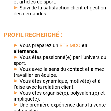
et articles de sport.
Suivi de la satisfaction client et gestion
des demandes.
PROFIL RECHERCHÉ :
Vous préparez un
BTS MCO
en
alternance.
Vous êtes passionné(e) par l’univers du
sport.
Vous avez le sens du contact et aimez
travailler en équipe.
Vous êtes dynamique, motivé(e) et à
l’aise avec la relation client.
Vous êtes organisé(e), polyvalent(e) et
impliqué(e).
Une première expérience dans la vente
est un plus.