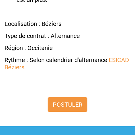
Localisation : Béziers
Type de contrat : Alternance
Région : Occitanie
Rythme : Selon calendrier d'alternance
ESICAD
Béziers
POSTULER