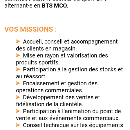
alternant·e en
BTS MCO.
VOS MISSIONS :
Accueil, conseil et accompagnement
des clients en magasin.
Mise en rayon et valorisation des
produits sportifs.
Participation à la gestion des stocks et
au réassort.
Encaissement et gestion des
opérations commerciales.
Développement des ventes et
fidélisation de la clientèle.
Participation à l’animation du point de
vente et aux événements commerciaux.
Conseil technique sur les équipements