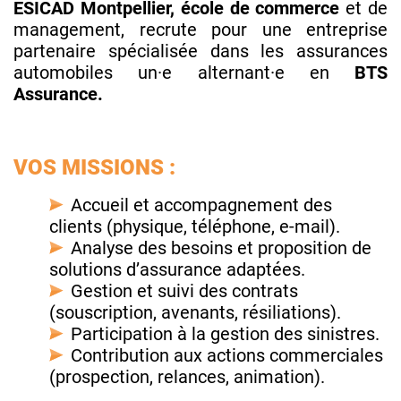
ESICAD Montpellier, école de commerce
et de
management, recrute pour une entreprise
partenaire spécialisée dans les assurances
automobiles un·e alternant·e en
BTS
Assurance.
VOS MISSIONS :
Accueil et accompagnement des
clients (physique, téléphone, e-mail).
Analyse des besoins et proposition de
solutions d’assurance adaptées.
Gestion et suivi des contrats
(souscription, avenants, résiliations).
Participation à la gestion des sinistres.
Contribution aux actions commerciales
(prospection, relances, animation).