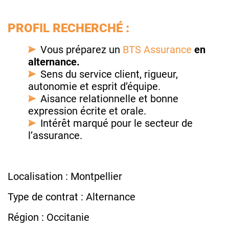
PROFIL RECHERCHÉ :
Vous préparez un
BTS Assurance
en
alternance.
Sens du service client, rigueur,
autonomie et esprit d’équipe.
Aisance relationnelle et bonne
expression écrite et orale.
Intérêt marqué pour le secteur de
l’assurance.
Localisation : Montpellier
Type de contrat : Alternance
Région : Occitanie