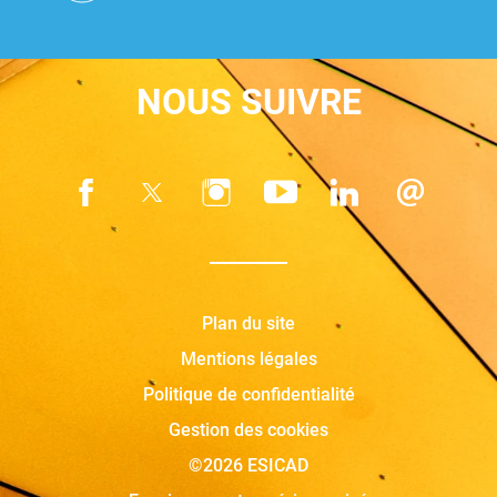
NOUS SUIVRE
Plan du site
Mentions légales
Politique de confidentialité
Gestion des cookies
©2026 ESICAD