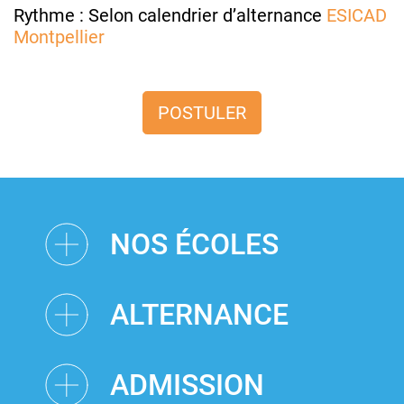
Rythme : Selon calendrier d’alternance
ESICAD
Montpellier
POSTULER
NOS ÉCOLES
ALTERNANCE
ADMISSION