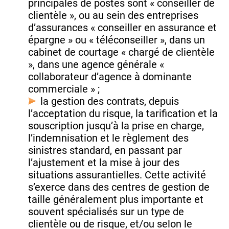
principales de postes sont « conseiller de
clientèle », ou au sein des entreprises
d’assurances « conseiller en assurance et
épargne » ou « téléconseiller », dans un
cabinet de courtage « chargé de clientèle
», dans une agence générale «
collaborateur d’agence à dominante
commerciale » ;
la gestion des contrats, depuis
l’acceptation du risque, la tarification et la
souscription jusqu’à la prise en charge,
l’indemnisation et le règlement des
sinistres standard, en passant par
l’ajustement et la mise à jour des
situations assurantielles. Cette activité
s’exerce dans des centres de gestion de
taille généralement plus importante et
souvent spécialisés sur un type de
clientèle ou de risque, et/ou selon le