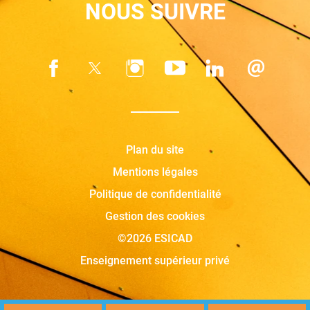
NOUS SUIVRE
Plan du site
Mentions légales
Politique de confidentialité
Gestion des cookies
©2026 ESICAD
Enseignement supérieur privé