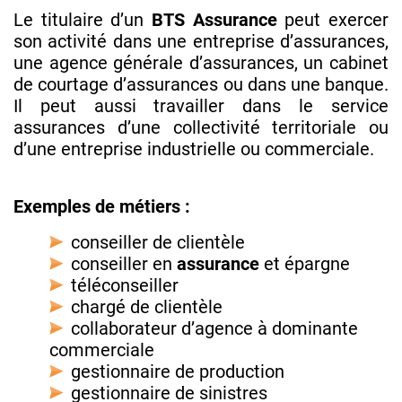
Le titulaire d’un
BTS Assurance
peut exercer
son activité dans une entreprise d’assurances,
une agence générale d’assurances, un cabinet
de courtage d’assurances ou dans une banque.
Il peut aussi travailler dans le service
assurances d’une collectivité territoriale ou
d’une entreprise industrielle ou commerciale.
Exemples de métiers :
conseiller de clientèle
conseiller en
assurance
et épargne
téléconseiller
chargé de clientèle
collaborateur d’agence à dominante
commerciale
gestionnaire de production
gestionnaire de sinistres