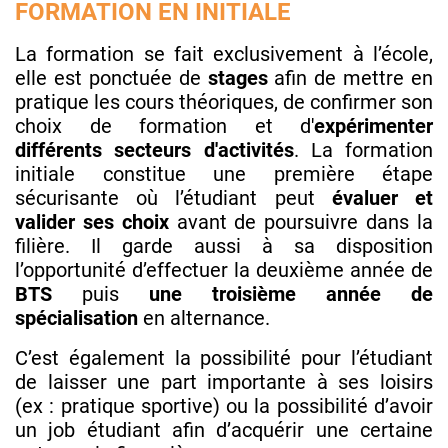
FORMATION EN INITIALE
La formation se fait exclusivement à l’école,
elle est ponctuée de
stages
afin de mettre en
pratique les cours théoriques, de confirmer son
choix de formation et d'
expérimenter
différents secteurs d'activités
. La formation
initiale constitue une première étape
sécurisante où l’étudiant peut
évaluer et
valider ses choix
avant de poursuivre dans la
filière. Il garde aussi à sa disposition
l’opportunité d’effectuer la deuxième année de
BTS
puis
une troisième année de
spécialisation
en alternance.
C’est également la possibilité pour l’étudiant
de laisser une part importante à ses loisirs
(ex : pratique sportive) ou la possibilité d’avoir
un job étudiant afin d’acquérir une certaine