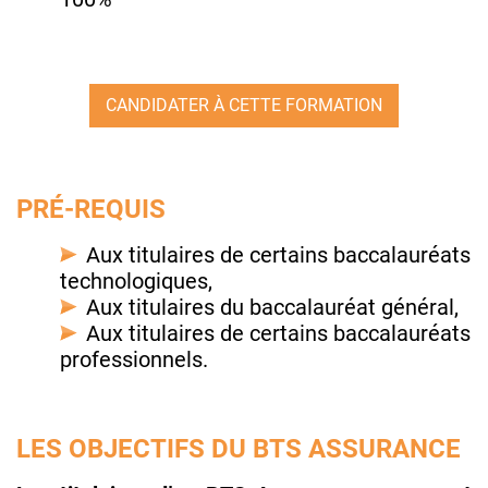
CANDIDATER À CETTE FORMATION
PRÉ-REQUIS
Aux titulaires de certains baccalauréats
technologiques,
Aux titulaires du baccalauréat général,
Aux titulaires de certains baccalauréats
professionnels.
LES OBJECTIFS DU BTS ASSURANCE