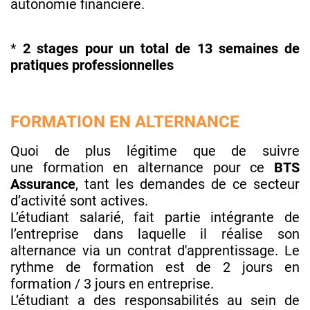
autonomie financière.
*
2 stages pour un total de 13 semaines de
pratiques professionnelles
FORMATION EN ALTERNANCE
Quoi de plus légitime que de suivre
une formation en alternance pour ce
BTS
Assurance
, tant les demandes de ce secteur
d’activité sont actives.
L’étudiant salarié, fait partie intégrante de
l’entreprise dans laquelle il réalise son
alternance via un contrat d'apprentissage. Le
rythme de formation est de 2 jours en
formation / 3 jours en entreprise.
L’étudiant a des responsabilités au sein de