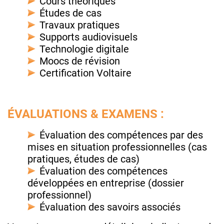
Cours théoriques
Études de cas
Travaux pratiques
Supports audiovisuels
Technologie digitale
Moocs de révision
Certification Voltaire
ÉVALUATIONS & EXAMENS :
Évaluation des compétences par des
mises en situation professionnelles (cas
pratiques, études de cas)
Évaluation des compétences
développées en entreprise (dossier
professionnel)
Évaluation des savoirs associés