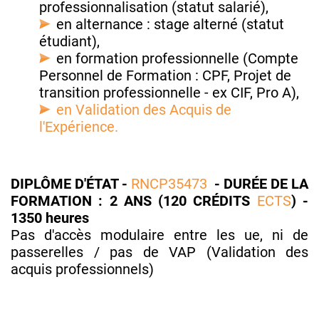
professionnalisation (statut salarié),
en alternance : stage alterné (statut
étudiant),
en formation professionnelle (Compte
Personnel de Formation : CPF, Projet de
transition professionnelle - ex CIF, Pro A),
en Validation des Acquis de
l'Expérience.
DIPLÔME D'ÉTAT -
RNCP35473
- DURÉE DE LA
FORMATION : 2 ANS (120 CRÉDITS
ECTS
)
-
1350 heures
Pas d'accès modulaire entre les ue, ni de
passerelles / pas de VAP (Validation des
acquis professionnels)