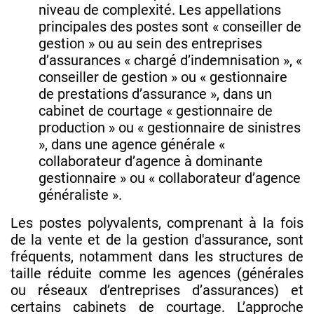
niveau de complexité. Les appellations
principales des postes sont « conseiller de
gestion » ou au sein des entreprises
d’assurances « chargé d’indemnisation », «
conseiller de gestion » ou « gestionnaire
de prestations d’assurance », dans un
cabinet de courtage « gestionnaire de
production » ou « gestionnaire de sinistres
», dans une agence générale «
collaborateur d’agence à dominante
gestionnaire » ou « collaborateur d’agence
généraliste ».
Les postes polyvalents, comprenant à la fois
de la vente et de la gestion d'assurance, sont
fréquents, notamment dans les structures de
taille réduite comme les agences (générales
ou réseaux d’entreprises d’assurances) et
certains cabinets de courtage. L’approche