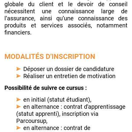
globale du client et le devoir de conseil
nécessitent une connaissance large de
l’assurance, ainsi qu’une connaissance des
produits et services associés, notamment
financiers.
MODALITÉS D'INSCRIPTION
Déposer un dossier de candidature
Réaliser un entretien de motivation
Possibilité de suivre ce cursus :
en initial (statut étudiant),
en alternance : contrat d'apprentissage
(statut apprenti), inscription via
Parcoursup,
en alternance : contrat de