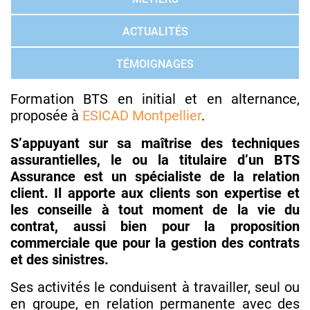
ACTUALITÉS
TÉMOIGNAGES
Formation BTS en initial et en alternance,
proposée à
ESICAD Montpellier
.
S’appuyant sur sa maîtrise des techniques
assurantielles, le ou la titulaire d’un BTS
Assurance est un spécialiste de la relation
client. Il apporte aux clients son expertise et
les conseille à tout moment de la vie du
contrat, aussi bien pour la proposition
commerciale que pour la gestion des contrats
et des sinistres.
Ses activités le conduisent à travailler, seul ou
en groupe, en relation permanente avec des