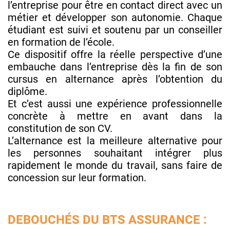
l’entreprise pour être en contact direct avec un
métier et développer son autonomie. Chaque
étudiant est suivi et soutenu par un conseiller
en formation de l’école.
Ce dispositif offre la réelle perspective d’une
embauche dans l’entreprise dès la fin de son
cursus en alternance après l’obtention du
diplôme.
Et c’est aussi une expérience professionnelle
concrète à mettre en avant dans la
constitution de son CV.
L’alternance est la meilleure alternative pour
les personnes souhaitant intégrer plus
rapidement le monde du travail, sans faire de
concession sur leur formation.
DEBOUCHÉS DU BTS ASSURANCE :