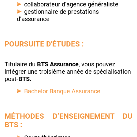
collaborateur d’agence généraliste
gestionnaire de prestations
d’assurance
POURSUITE D'ÉTUDES :
Titulaire du
BTS Assurance
, vous pouvez
intégrer une troisième année de spécialisation
post-
BTS.
Bachelor Banque Assurance
MÉTHODES D’ENSEIGNEMENT DU
BTS :