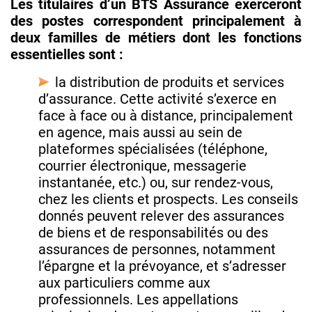
Les titulaires d’un BTS Assurance exerceront
des postes correspondent principalement à
deux familles de métiers dont les fonctions
essentielles sont :
la distribution de produits et services
d’assurance. Cette activité s’exerce en
face à face ou à distance, principalement
en agence, mais aussi au sein de
plateformes spécialisées (téléphone,
courrier électronique, messagerie
instantanée, etc.) ou, sur rendez-vous,
chez les clients et prospects. Les conseils
donnés peuvent relever des assurances
de biens et de responsabilités ou des
assurances de personnes, notamment
l’épargne et la prévoyance, et s’adresser
aux particuliers comme aux
professionnels. Les appellations