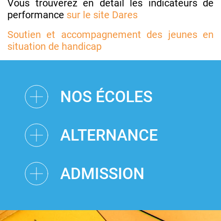
Vous trouverez en détail les indicateurs de
performance
sur le site Dares
Soutien et accompagnement des jeunes en
situation de handicap
NOS ÉCOLES
ALTERNANCE
ADMISSION