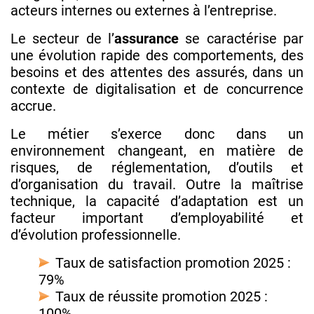
acteurs internes ou externes à l’entreprise.
Le secteur de l’
assurance
se caractérise par
une évolution rapide des comportements, des
besoins et des attentes des assurés, dans un
contexte de digitalisation et de concurrence
accrue.
Le métier s’exerce donc dans un
environnement changeant, en matière de
risques, de réglementation, d’outils et
d’organisation du travail. Outre la maîtrise
technique, la capacité d’adaptation est un
facteur important d’employabilité et
d’évolution professionnelle.
Taux de satisfaction promotion 2025 :
79%
Taux de réussite promotion 2025 :
100%