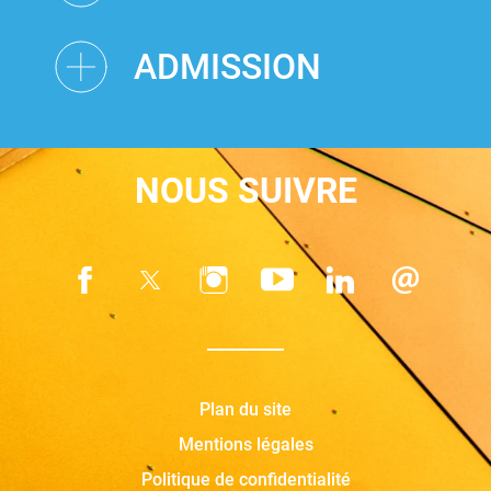
ADMISSION
NOUS SUIVRE
Plan du site
Mentions légales
Politique de confidentialité