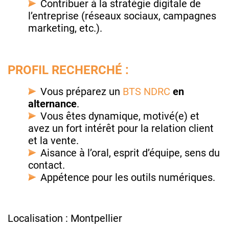
Contribuer à la stratégie digitale de
l’entreprise (réseaux sociaux, campagnes
marketing, etc.).
PROFIL RECHERCHÉ :
Vous préparez un
BTS NDRC
en
alternance
.
Vous êtes dynamique, motivé(e) et
avez un fort intérêt pour la relation client
et la vente.
Aisance à l’oral, esprit d’équipe, sens du
contact.
Appétence pour les outils numériques.
Localisation : Montpellier