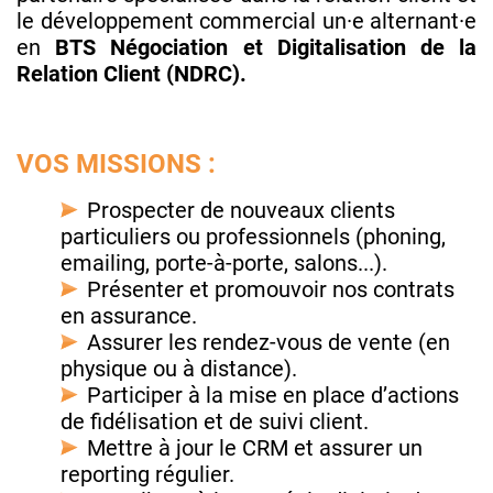
le développement commercial un·e alternant·e
en
BTS Négociation et Digitalisation de la
Relation Client (NDRC).
VOS MISSIONS :
Prospecter de nouveaux clients
particuliers ou professionnels (phoning,
emailing, porte-à-porte, salons...).
Présenter et promouvoir nos contrats
en assurance.
Assurer les rendez-vous de vente (en
physique ou à distance).
Participer à la mise en place d’actions
de fidélisation et de suivi client.
Mettre à jour le CRM et assurer un
reporting régulier.