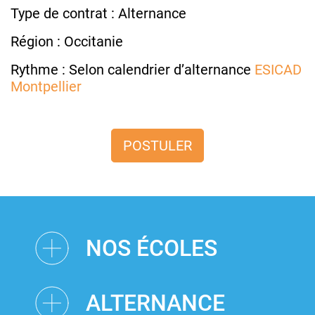
Type de contrat : Alternance
Région : Occitanie
Rythme : Selon calendrier d’alternance
ESICAD
Montpellier
POSTULER
NOS ÉCOLES
ALTERNANCE