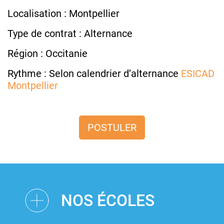
Localisation : Montpellier
Type de contrat : Alternance
Région : Occitanie
Rythme : Selon calendrier d’alternance
ESICAD
Montpellier
POSTULER
NOS ÉCOLES