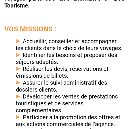
Tourisme
.
VOS MISSIONS :
Accueillir, conseiller et accompagner
les clients dans le choix de leurs voyages.
Identifier les besoins et proposer des
séjours adaptés.
Réaliser les devis, réservations et
émissions de billets.
Assurer le suivi administratif des
dossiers clients.
Développer les ventes de prestations
touristiques et de services
complémentaires.
Participer à la promotion des offres et
aux actions commerciales de l’agence.