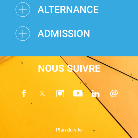
ALTERNANCE
ADMISSION
NOUS SUIVRE
Plan du site