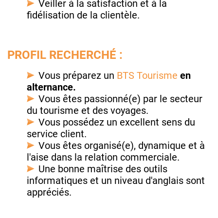
Veiller à la satisfaction et à la
fidélisation de la clientèle.
PROFIL RECHERCHÉ :
Vous préparez un
BTS Tourisme
en
alternance.
Vous êtes passionné(e) par le secteur
du tourisme et des voyages.
Vous possédez un excellent sens du
service client.
Vous êtes organisé(e), dynamique et à
l'aise dans la relation commerciale.
Une bonne maîtrise des outils
informatiques et un niveau d'anglais sont
appréciés.