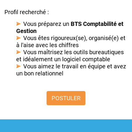
Profil recherché :
Vous préparez un
BTS Comptabilité et
Gestion
Vous êtes rigoureux(se), organisé(e) et
à l'aise avec les chiffres
Vous maîtrisez les outils bureautiques
et idéalement un logiciel comptable
Vous aimez le travail en équipe et avez
un bon relationnel
POSTULER