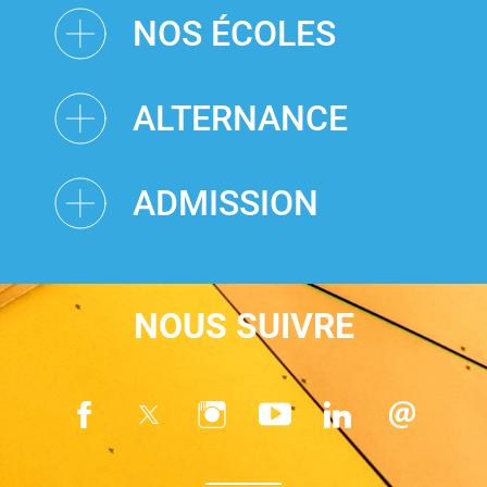
NOS ÉCOLES
ALTERNANCE
ADMISSION
NOUS SUIVRE