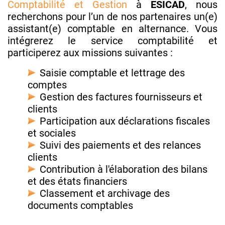
Comptabilité et Gestion
à
ESICAD
, nous
recherchons pour l’un de nos partenaires un(e)
assistant(e) comptable en alternance. Vous
intégrerez le service comptabilité et
participerez aux missions suivantes :
Saisie comptable et lettrage des
comptes
Gestion des factures fournisseurs et
clients
Participation aux déclarations fiscales
et sociales
Suivi des paiements et des relances
clients
Contribution à l'élaboration des bilans
et des états financiers
Classement et archivage des
documents comptables