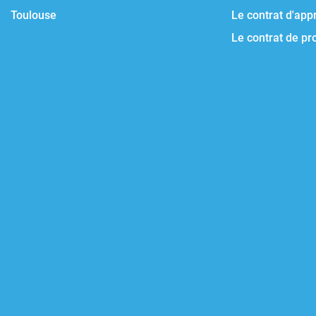
Toulouse
Le contrat d'app
Le contrat de pr