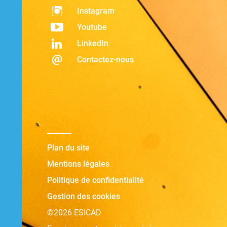
Instagram
Youtube
LinkedIn
Contactez-nous
Plan du site
Mentions légales
Politique de confidentialité
Gestion des cookies
©2026 ESICAD