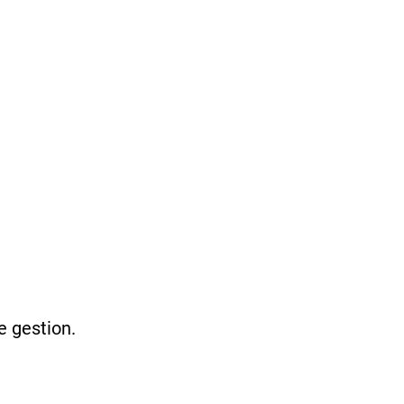
e gestion.