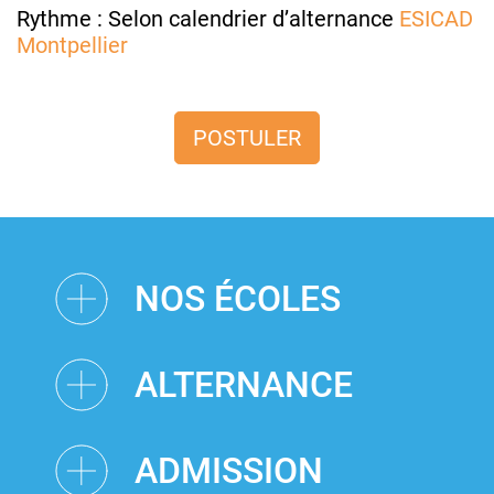
Rythme : Selon calendrier d’alternance
ESICAD
Montpellier
POSTULER
NOS ÉCOLES
ALTERNANCE
ADMISSION