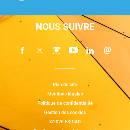
NOUS SUIVRE
Plan du site
Mentions légales
Politique de confidentialité
Gestion des cookies
©2026 ESICAD