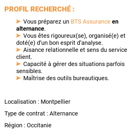
PROFIL RECHERCHÉ :
Vous préparez un
BTS Assurance
en
alternance
.
Vous êtes rigoureux(se), organisé(e) et
doté(e) d’un bon esprit d’analyse.
Aisance relationnelle et sens du service
client.
Capacité à gérer des situations parfois
sensibles.
Maîtrise des outils bureautiques.
Localisation : Montpellier
Type de contrat : Alternance
Région : Occitanie