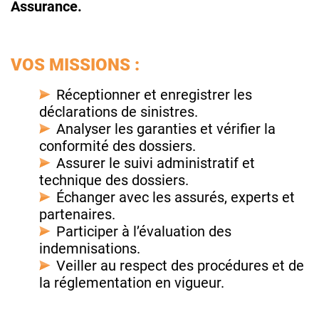
Assurance.
VOS MISSIONS :
Réceptionner et enregistrer les
déclarations de sinistres.
Analyser les garanties et vérifier la
conformité des dossiers.
Assurer le suivi administratif et
technique des dossiers.
Échanger avec les assurés, experts et
partenaires.
Participer à l’évaluation des
indemnisations.
Veiller au respect des procédures et de
la réglementation en vigueur.