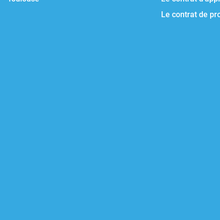
Le contrat de pr