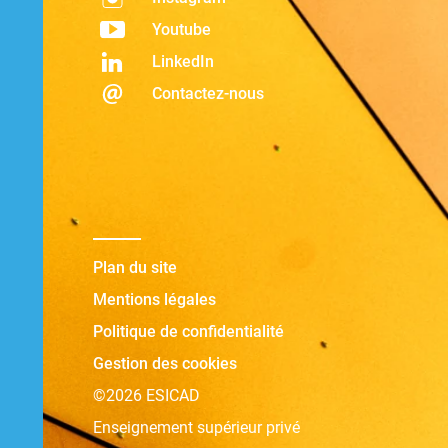
Youtube
LinkedIn
Contactez-nous
Plan du site
Mentions légales
Politique de confidentialité
Gestion des cookies
©2026 ESICAD
Enseignement supérieur privé