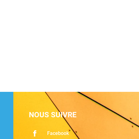
NOUS SUIVRE
Facebook