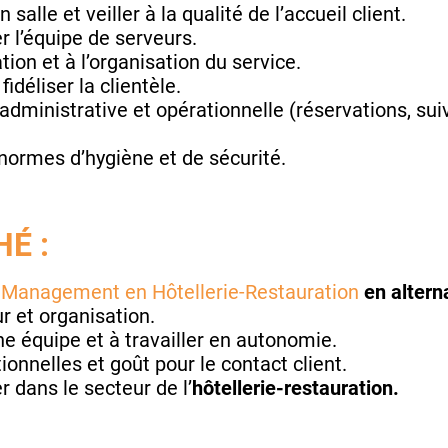
 salle et veiller à la qualité de l’accueil client.
 l’équipe de serveurs.
ation et à l’organisation du service.
 fidéliser la clientèle.
n administrative et opérationnelle (réservations, s
 normes d’hygiène et de sécurité.
É :
Management en Hôtellerie-Restauration
en altern
r et organisation.
e équipe et à travailler en autonomie.
onnelles et goût pour le contact client.
 dans le secteur de l’
hôtellerie-restauration.