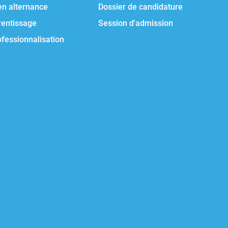
en alternance
Dossier de candidature
rentissage
Session d'admission
ofessionnalisation