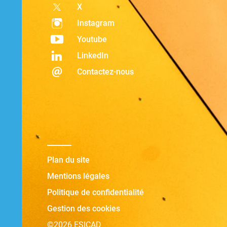
X
Instagram
Youtube
LinkedIn
Contactez-nous
Plan du site
Mentions légales
Politique de confidentialité
Gestion des cookies
©2026 ESICAD