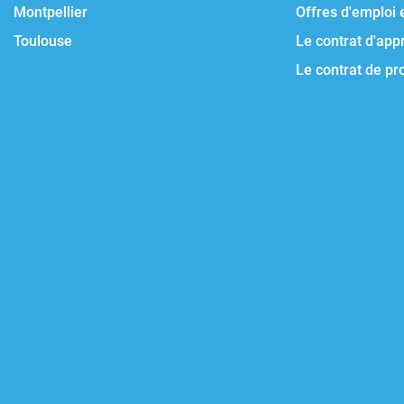
Montpellier
Offres d'emploi 
Toulouse
Le contrat d'app
Le contrat de pr