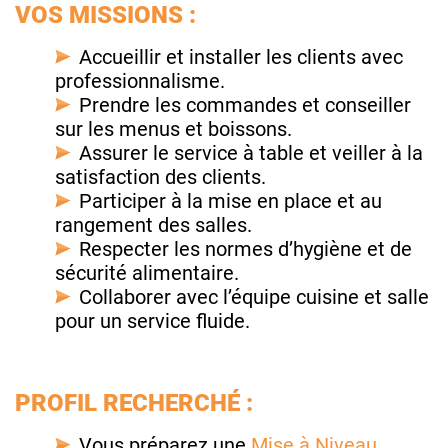
VOS MISSIONS :
Accueillir et installer les clients avec
professionnalisme.
Prendre les commandes et conseiller
sur les menus et boissons.
Assurer le service à table et veiller à la
satisfaction des clients.
Participer à la mise en place et au
rangement des salles.
Respecter les normes d’hygiène et de
sécurité alimentaire.
Collaborer avec l’équipe cuisine et salle
pour un service fluide.
PROFIL RECHERCHÉ :
Vous préparez une
Mise à Niveau