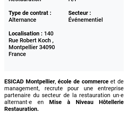
Type de contrat :
Secteur :
Alternance
Événementiel
Localisation :
140
Rue Robert Koch ,
Montpellier
34090
France
ESICAD Montpellier
,
école de commerce
et de
management, recrute pour une entreprise
partenaire du secteur de la restauration un·e
alternant·e en
Mise à Niveau Hôtellerie
Restauration.