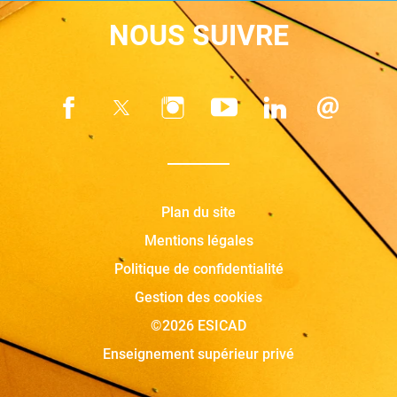
NOUS SUIVRE
Plan du site
Mentions légales
Politique de confidentialité
Gestion des cookies
©2026 ESICAD
Enseignement supérieur privé