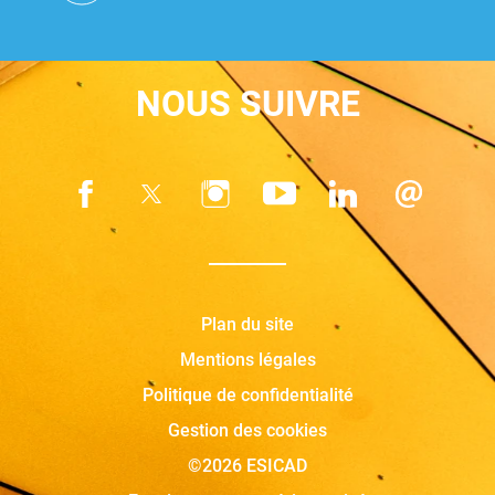
NOUS SUIVRE
Plan du site
Mentions légales
Politique de confidentialité
Gestion des cookies
©2026 ESICAD