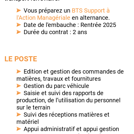
Vous préparez un
BTS Support à
l'Action Managériale
en alternance.
Date de l'embauche : Rentrée 2025
Durée du contrat : 2 ans
LE POSTE
Edition et gestion des commandes de
matières, travaux et fournitures
Gestion du parc véhicule
Saisie et suivi des rapports de
production, de l’utilisation du personnel
sur le terrain
Suivi des réceptions matières et
matériel
Appui administratif et appui gestion