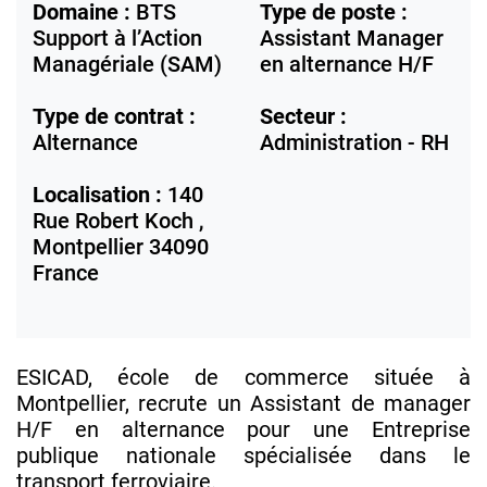
Domaine :
BTS
Type de poste :
Support à l’Action
Assistant Manager
Managériale (SAM)
en alternance H/F
Type de contrat :
Secteur :
Alternance
Administration - RH
Localisation :
140
Rue Robert Koch ,
Montpellier
34090
France
ESICAD, école de commerce située à
Montpellier, recrute un Assistant de manager
H/F en alternance pour une Entreprise
publique nationale spécialisée dans le
transport ferroviaire.