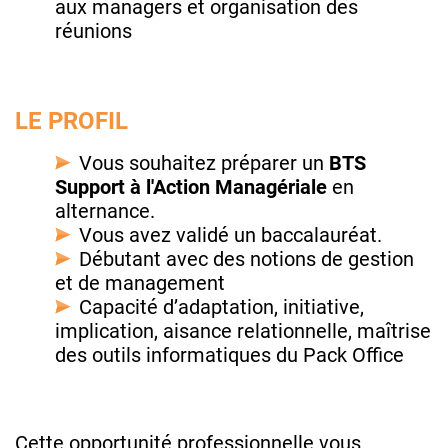
aux managers et organisation des
réunions
LE PROFIL
Vous souhaitez préparer un
BTS
Support à l'Action Managériale
en
alternance.
Vous avez validé un baccalauréat.
Débutant avec des notions de gestion
et de management
Capacité d’adaptation, initiative,
implication, aisance relationnelle, maîtrise
des outils informatiques du Pack Office
Cette opportunité professionnelle vous