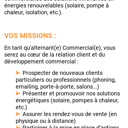
énergies renouvelables (solaire, pompe à
chaleur, isolation, etc.).
VOS MISSIONS :
En tant qu'alternant(e) Commercial(e), vous
serez au cœur de la relation client et du
développement commercial :
Prospecter de nouveaux clients
particuliers ou professionnels (phoning,
emailing, porte-à-porte, salons...)
Présenter et promouvoir nos solutions
énergétiques (solaire, pompes à chaleur,
etc.)
Assurer les rendez-vous de vente (en
physique ou à distance)
Participer à la mise en place d’actions