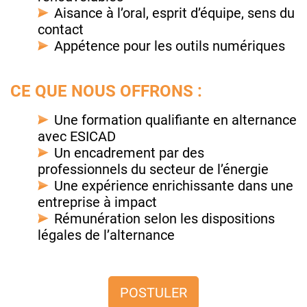
Aisance à l’oral, esprit d’équipe, sens du
contact
Appétence pour les outils numériques
CE QUE NOUS OFFRONS :
Une formation qualifiante en alternance
avec ESICAD
Un encadrement par des
professionnels du secteur de l’énergie
Une expérience enrichissante dans une
entreprise à impact
Rémunération selon les dispositions
légales de l’alternance
POSTULER