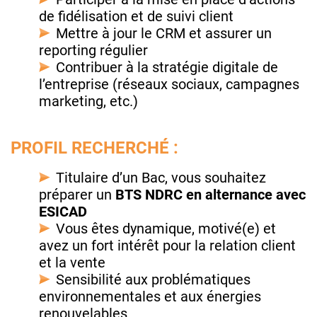
de fidélisation et de suivi client
Mettre à jour le CRM et assurer un
reporting régulier
Contribuer à la stratégie digitale de
l’entreprise (réseaux sociaux, campagnes
marketing, etc.)
PROFIL RECHERCHÉ :
Titulaire d’un Bac, vous souhaitez
préparer un
BTS NDRC en alternance avec
ESICAD
Vous êtes dynamique, motivé(e) et
avez un fort intérêt pour la relation client
et la vente
Sensibilité aux problématiques
environnementales et aux énergies
renouvelables