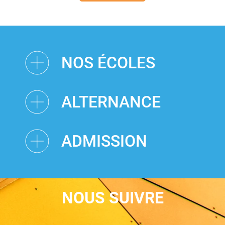
NOS ÉCOLES
ALTERNANCE
ADMISSION
NOUS SUIVRE