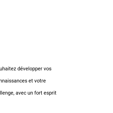
ouhaitez développer vos
nnaissances et votre
lenge, avec un fort esprit