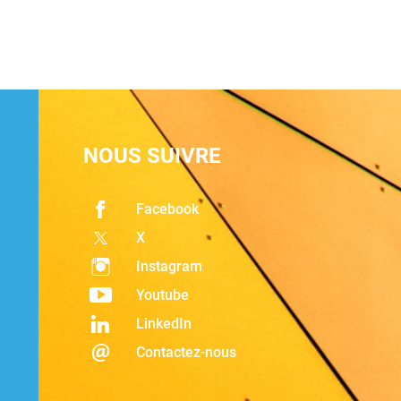
NOUS SUIVRE
Facebook
X
Instagram
Youtube
LinkedIn
Contactez-nous