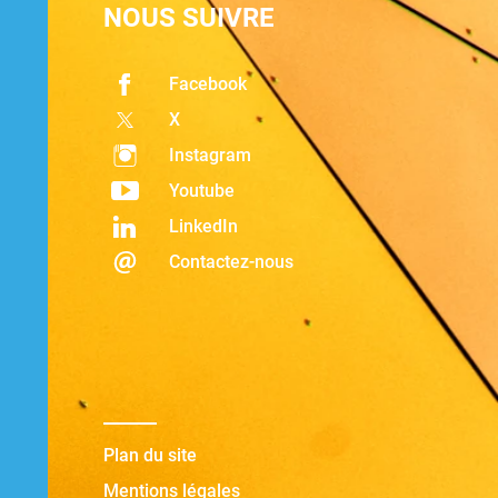
NOUS SUIVRE
Facebook
X
Instagram
Youtube
LinkedIn
Contactez-nous
Plan du site
Mentions légales