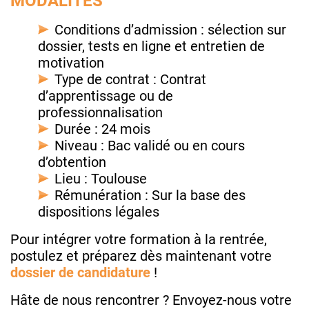
MODALITÉS
Conditions d’admission : sélection sur
dossier, tests en ligne et entretien de
motivation
Type de contrat : Contrat
d’apprentissage ou de
professionnalisation
Durée : 24 mois
Niveau : Bac validé ou en cours
d’obtention
Lieu : Toulouse
Rémunération : Sur la base des
dispositions légales
Pour intégrer votre formation à la rentrée,
postulez et préparez dès maintenant votre
dossier de candidature
!
Hâte de nous rencontrer ? Envoyez-nous votre