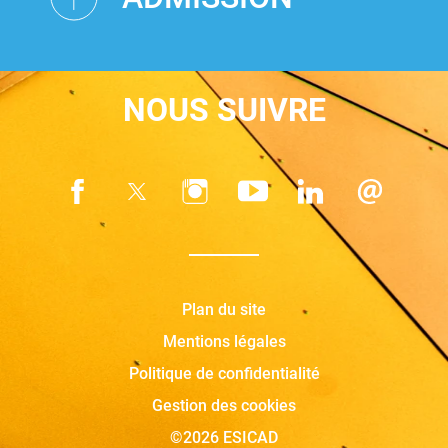
NOUS SUIVRE
Plan du site
Mentions légales
Politique de confidentialité
Gestion des cookies
©2026 ESICAD