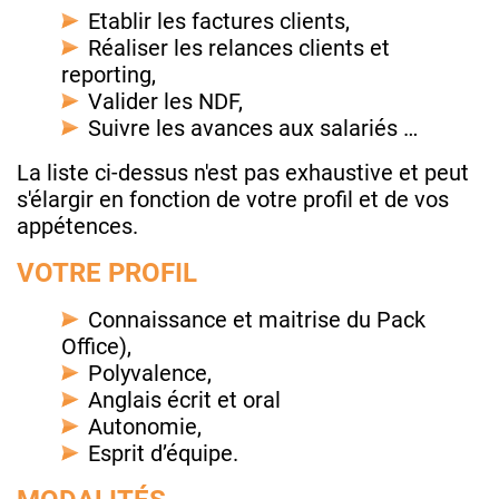
Etablir les factures clients,
Réaliser les relances clients et
reporting,
Valider les NDF,
Suivre les avances aux salariés …
La liste ci-dessus n'est pas exhaustive et peut
s'élargir en fonction de votre profil et de vos
appétences.
VOTRE PROFIL
Connaissance et maitrise du Pack
Office),
Polyvalence,
Anglais écrit et oral
Autonomie,
Esprit d’équipe.