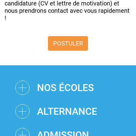
candidature (CV et lettre de motivation) et
nous prendrons contact avec vous rapidement
!
POSTULER
NOS ÉCOLES
ALTERNANCE
ADMISSION