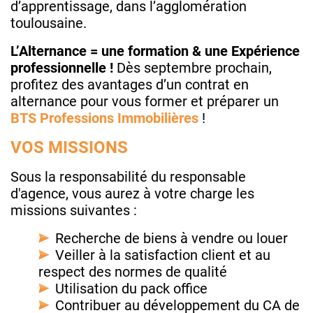
d’apprentissage, dans l’agglomération
toulousaine.
L’Alternance = une formation & une Expérience
professionnelle !
Dès septembre prochain,
profitez des avantages d’un contrat en
alternance pour vous former et préparer un
BTS P
rofessions Immobilières
!
VOS MISSIONS
Sous la responsabilité du responsable
d'agence, vous aurez à votre charge les
missions suivantes :
Recherche de biens à vendre ou louer
Veiller à la satisfaction client et au
respect des normes de qualité
Utilisation du pack office
Contribuer au développement du CA de