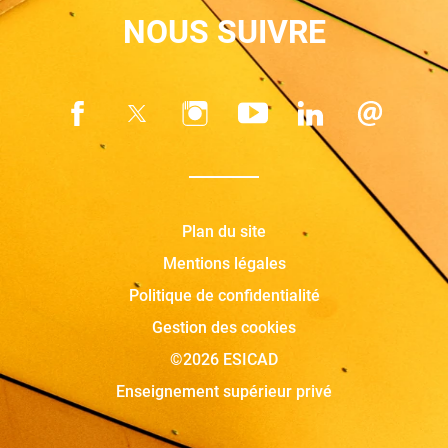
NOUS SUIVRE
Plan du site
Mentions légales
Politique de confidentialité
Gestion des cookies
©2026 ESICAD
Enseignement supérieur privé