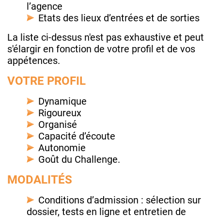
l’agence
Etats des lieux d’entrées et de sorties
La liste ci-dessus n'est pas exhaustive et peut
s'élargir en fonction de votre profil et de vos
appétences.
VOTRE PROFIL
Dynamique
Rigoureux
Organisé
Capacité d’écoute
Autonomie
Goût du Challenge.
MODALITÉS
Conditions d’admission : sélection sur
dossier, tests en ligne et entretien de