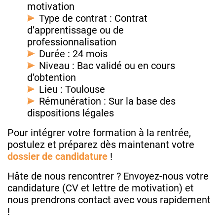
motivation
Type de contrat : Contrat
d’apprentissage ou de
professionnalisation
Durée : 24 mois
Niveau : Bac validé ou en cours
d’obtention
Lieu : Toulouse
Rémunération : Sur la base des
dispositions légales
Pour intégrer votre formation à la rentrée,
postulez et préparez dès maintenant votre
dossier de candidature
!
Hâte de nous rencontrer ? Envoyez-nous votre
candidature (CV et lettre de motivation) et
nous prendrons contact avec vous rapidement
!