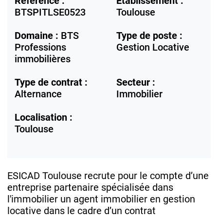
Référence :
Etablissement :
BTSPITLSE0523
Toulouse
Domaine :
BTS
Type de poste :
Professions
Gestion Locative
immobilières
Type de contrat :
Secteur :
Alternance
Immobilier
Localisation :
Toulouse
ESICAD Toulouse recrute pour le compte d’une
entreprise partenaire spécialisée dans
l'immobilier un agent immobilier en gestion
locative dans le cadre d’un contrat