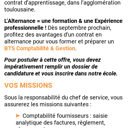
contrat d’apprentissage, dans l’agglomération
toulousaine.
L’Alternance = une formation & une Expérience
professionnelle !
Dès septembre prochain,
profitez des avantages d’un contrat en
alternance pour vous former et préparer un
BTS Comptabilité & Gestion
.
Pour postuler à cette offre, vous devez
impérativement remplir un dossier de
candidature et vous inscrire dans notre école.
VOS MISSIONS
Sous la responsabilité du chef de service, vous
assurerez les missions suivantes :
Comptabilité fournisseurs : saisie
analytique des factures, règlement,