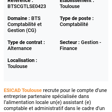
Référence :
Etablissement :
BTSCGTLSE0423
Toulouse
Domaine :
BTS
Type de poste :
Comptabilité et
Comptabilité
Gestion (CG)
Type de contrat :
Secteur :
Gestion -
Alternance
Finance
Localisation :
Toulouse
ESICAD Toulouse
recrute pour le compte d’une
entreprise partenaire spécialisée dans
l’alimentation locale un(e) assistant (e)
comptable et administratif dans le cadre d’un