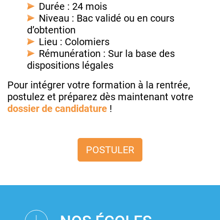
Durée : 24 mois
Niveau : Bac validé ou en cours
d’obtention
Lieu : Colomiers
Rémunération : Sur la base des
dispositions légales
Pour intégrer votre formation à la rentrée,
postulez et préparez dès maintenant votre
dossier de candidature
!
POSTULER