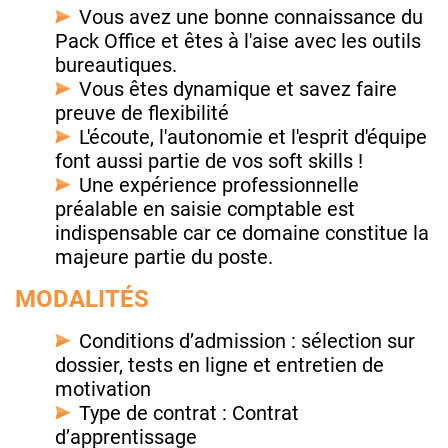
Vous avez une bonne connaissance du
Pack Office et êtes à l'aise avec les outils
bureautiques.
Vous êtes dynamique et savez faire
preuve de flexibilité
L'écoute, l'autonomie et l'esprit d'équipe
font aussi partie de vos soft skills !
Une expérience professionnelle
préalable en saisie comptable est
indispensable car ce domaine constitue la
majeure partie du poste.
MODALITÉS
Conditions d’admission : sélection sur
dossier, tests en ligne et entretien de
motivation
Type de contrat : Contrat
d’apprentissage