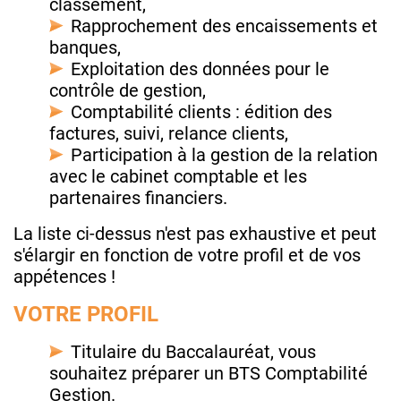
classement,
Rapprochement des encaissements et
banques,
Exploitation des données pour le
contrôle de gestion,
Comptabilité clients : édition des
factures, suivi, relance clients,
Participation à la gestion de la relation
avec le cabinet comptable et les
partenaires financiers.
La liste ci-dessus n'est pas exhaustive et peut
s'élargir en fonction de votre profil et de vos
appétences !
VOTRE PROFIL
Titulaire du Baccalauréat, vous
souhaitez préparer un BTS Comptabilité
Gestion.