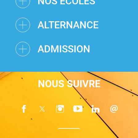
NOS ÉCOLES
ALTERNANCE
ADMISSION
NOUS SUIVRE