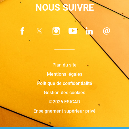
NOUS SUIVRE
Plan du site
Mentions légales
Politique de confidentialité
Gestion des cookies
©2026 ESICAD
Enseignement supérieur privé