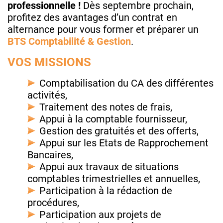
professionnelle !
Dès septembre prochain,
profitez des avantages d’un contrat en
alternance pour vous former et préparer un
BTS Comptabilité & Gestion
.
VOS MISSIONS
Comptabilisation du CA des différentes
activités,
Traitement des notes de frais,
Appui à la comptable fournisseur,
Gestion des gratuités et des offerts,
Appui sur les Etats de Rapprochement
Bancaires,
Appui aux travaux de situations
comptables trimestrielles et annuelles,
Participation à la rédaction de
procédures,
Participation aux projets de