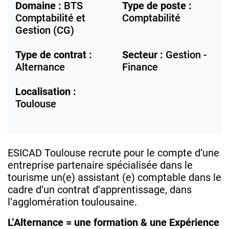
Domaine :
BTS
Type de poste :
Comptabilité et
Comptabilité
Gestion (CG)
Type de contrat :
Secteur :
Gestion -
Alternance
Finance
Localisation :
Toulouse
ESICAD Toulouse recrute pour le compte d’une
entreprise partenaire spécialisée dans le
tourisme un(e) assistant (e) comptable dans le
cadre d’un contrat d’apprentissage, dans
l’agglomération toulousaine.
L’Alternance = une formation & une Expérience