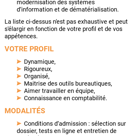
modernisation des systèmes
d’information et de dématérialisation.
La liste ci-dessus n'est pas exhaustive et peut
s'élargir en fonction de votre profil et de vos
appétences.
VOTRE PROFIL
Dynamique,
Rigoureux,
Organisé,
Maitrise des outils bureautiques,
Aimer travailler en équipe,
Connaissance en comptabilité.
MODALITÉS
Conditions d’admission : sélection sur
dossier, tests en ligne et entretien de