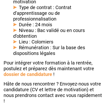
motivation
Type de contrat : Contrat
d’apprentissage ou de
professionnalisation
Durée : 24 mois
Niveau : Bac validé ou en cours
d’obtention
Lieu : Colomiers
Rémunération : Sur la base des
dispositions légales
Pour intégrer votre formation à la rentrée,
postulez et préparez dès maintenant votre
dossier de candidature
!
Hâte de nous rencontrer ? Envoyez-nous votre
candidature (CV et lettre de motivation) et
nous prendrons contact avec vous rapidement
!