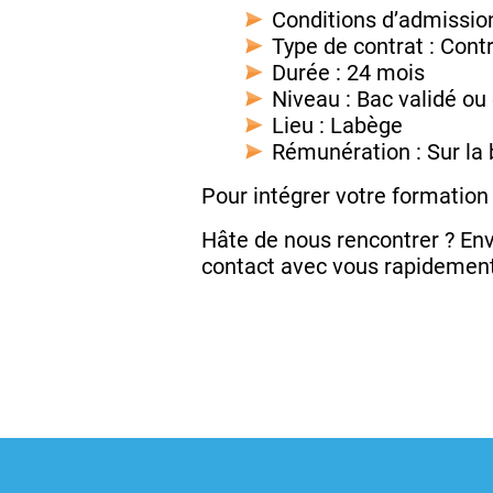
Conditions d’admission 
Type de contrat : Cont
Durée : 24 mois
Niveau : Bac validé ou
Lieu : Labège
Rémunération : Sur la 
Pour intégrer votre formation
Hâte de nous rencontrer ? Env
contact avec vous rapidemen