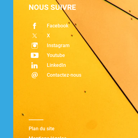
NOUS SUIVRE
Facebook
X
Instagram
Youtube
LinkedIn
Contactez-nous
Plan du site