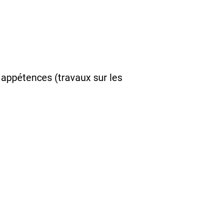
os appétences (travaux sur les