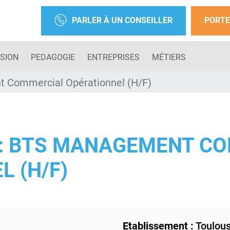
PARLER À UN CONSEILLER
PORTE
SION
PEDAGOGIE
ENTREPRISES
MÉTIERS
t Commercial Opérationnel (H/F)
: BTS MANAGEMENT C
 (H/F)
Etablissement :
Toulou