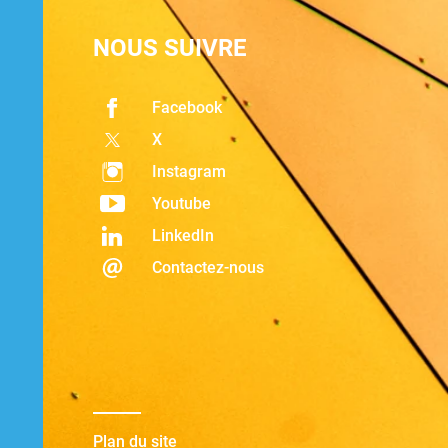
NOUS SUIVRE
Facebook
X
Instagram
Youtube
LinkedIn
Contactez-nous
Plan du site