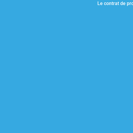
Le contrat de pr