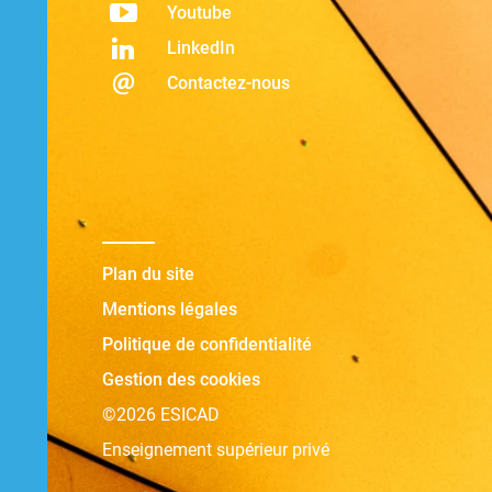
Youtube
LinkedIn
Contactez-nous
Plan du site
Mentions légales
Politique de confidentialité
Gestion des cookies
©2026 ESICAD
Enseignement supérieur privé