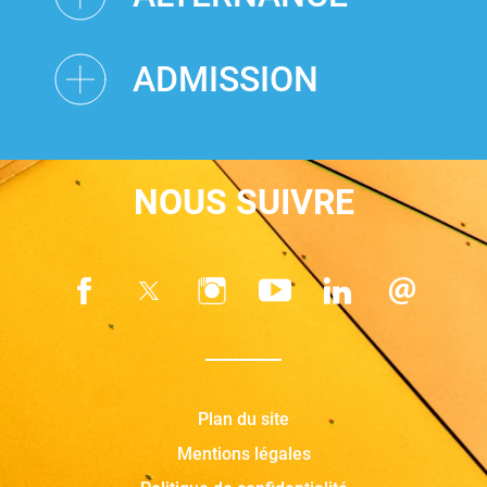
ADMISSION
NOUS SUIVRE
Plan du site
Mentions légales