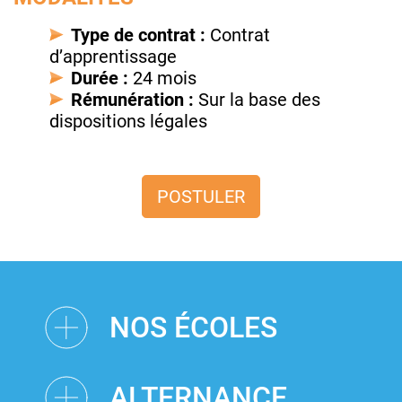
Type de contrat :
Contrat
d’apprentissage
Durée :
24 mois
Rémunération :
Sur la base des
dispositions légales
POSTULER
NOS ÉCOLES
ALTERNANCE