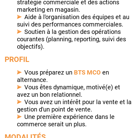
stratégie commerciale et des actions
marketing en magasin.
Aide à l'organisation des équipes et au
suivi des performances commerciales.
Soutien à la gestion des opérations
courantes (planning, reporting, suivi des
objectifs).
PROFIL
Vous préparez un
BTS MCO
en
alternance.
Vous êtes dynamique, motivé(e) et
avez un bon relationnel.
Vous avez un intérêt pour la vente et la
gestion d'un point de vente.
Une première expérience dans le
commerce serait un plus.
MODALITÉS