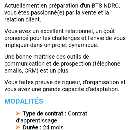
Actuellement en préparation d'un BTS NDRC,
vous êtes passionné(e) par la vente et la
relation client.
Vous avez un excellent relationnel, un goût
prononcé pour les challenges et l’envie de vous
impliquer dans un projet dynamique.
Une bonne maîtrise des outils de
communication et de prospection (téléphone,
emails, CRM) est un plus.
Vous faites preuve de rigueur, d’organisation et
vous avez une grande capacité d’adaptation.
MODALITÉS
Type de contrat :
Contrat
d’apprentissage
Durée :
24 mois