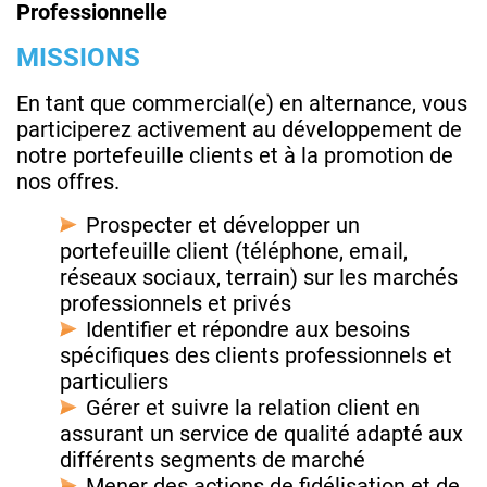
Professionnelle
MISSIONS
En tant que commercial(e) en alternance, vous
participerez activement au développement de
notre portefeuille clients et à la promotion de
nos offres.
Prospecter et développer un
portefeuille client (téléphone, email,
réseaux sociaux, terrain) sur les marchés
professionnels et privés
Identifier et répondre aux besoins
spécifiques des clients professionnels et
particuliers
Gérer et suivre la relation client en
assurant un service de qualité adapté aux
différents segments de marché
Mener des actions de fidélisation et de