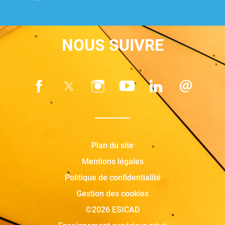
NOUS SUIVRE
Plan du site
Mentions légales
Politique de confidentialité
Gestion des cookies
©2026 ESICAD