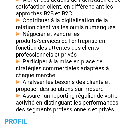
satisfaction client, en différenciant les
approches B2B et B2C
Contribuer à la digitalisation de la
relation client via les outils numériques
Négocier et vendre les
produits/services de l’entreprise en
fonction des attentes des clients
professionnels et privés
Participer à la mise en place de
stratégies commerciales adaptées à
chaque marché
Analyser les besoins des clients et
proposer des solutions sur mesure
Assurer un reporting régulier de votre
activité en distinguant les performances
des segments professionnels et privés
PROFIL