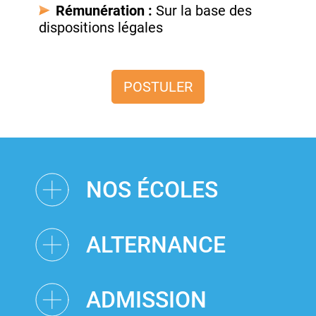
Rémunération :
Sur la base des
dispositions légales
POSTULER
NOS ÉCOLES
ALTERNANCE
ADMISSION