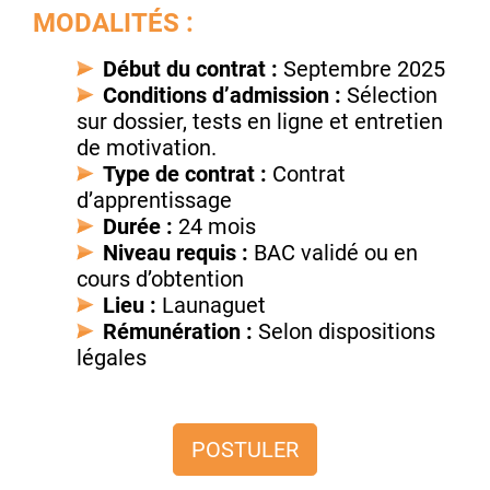
MODALITÉS :
Début du contrat :
Septembre 2025
Conditions d’admission :
Sélection
sur dossier, tests en ligne et entretien
de motivation.
Type de contrat :
Contrat
d’apprentissage
Durée :
24 mois
Niveau requis :
BAC validé ou en
cours d’obtention
Lieu :
Launaguet
Rémunération :
Selon dispositions
légales
POSTULER