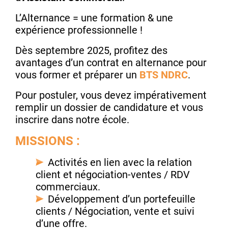
L’Alternance = une formation & une
expérience professionnelle !
Dès septembre 2025, profitez des
avantages d’un contrat en alternance pour
vous former et préparer un
BTS NDRC
.
Pour postuler, vous devez impérativement
remplir un dossier de candidature et vous
inscrire dans notre école.
MISSIONS :
Activités en lien avec la relation
client et négociation-ventes / RDV
commerciaux.
Développement d’un portefeuille
clients / Négociation, vente et suivi
d’une offre.