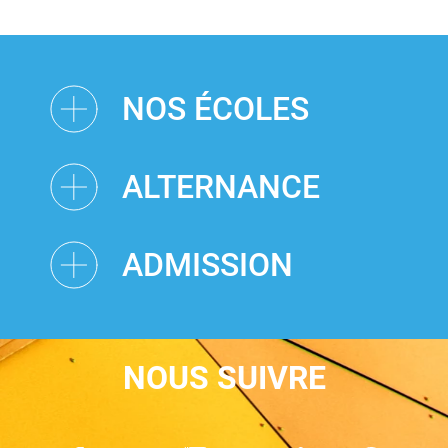
NOS ÉCOLES
ALTERNANCE
ADMISSION
NOUS SUIVRE