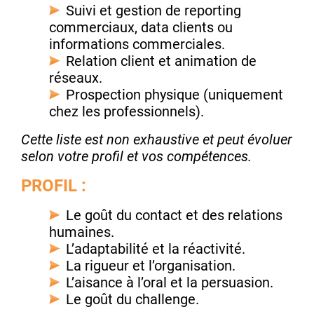
Suivi et gestion de reporting
commerciaux, data clients ou
informations commerciales.
Relation client et animation de
réseaux.
Prospection physique (uniquement
chez les professionnels).
Cette liste est non exhaustive et peut évoluer
selon votre profil et vos compétences.
PROFIL :
Le goût du contact et des relations
humaines.
L’adaptabilité et la réactivité.
La rigueur et l’organisation.
L’aisance à l’oral et la persuasion.
Le goût du challenge.