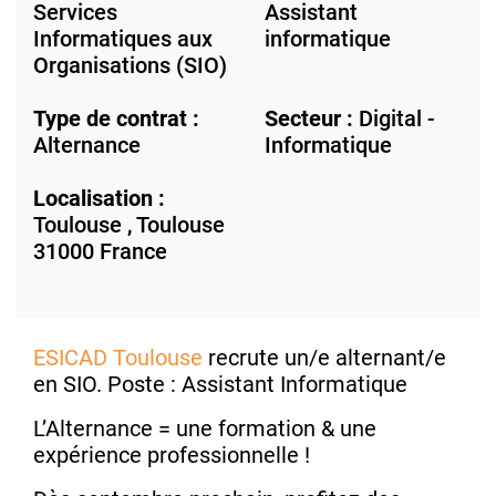
Services
Assistant
Informatiques aux
informatique
Organisations (SIO)
Type de contrat :
Secteur :
Digital -
Alternance
Informatique
Localisation :
Toulouse ,
Toulouse
31000
France
ESICAD Toulouse
recrute un/e alternant/e
en SIO. Poste : Assistant Informatique
L’Alternance = une formation & une
expérience professionnelle !