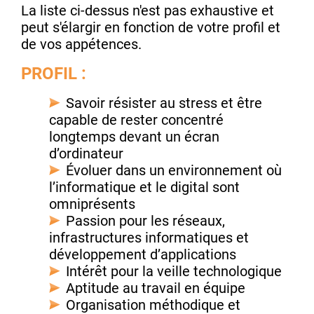
La liste ci-dessus n'est pas exhaustive et
peut s'élargir en fonction de votre profil et
de vos appétences.
PROFIL :
Savoir résister au stress et être
capable de rester concentré
longtemps devant un écran
d’ordinateur
Évoluer dans un environnement où
l’informatique et le digital sont
omniprésents
Passion pour les réseaux,
infrastructures informatiques et
développement d’applications
Intérêt pour la veille technologique
Aptitude au travail en équipe
Organisation méthodique et