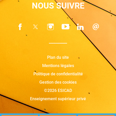
NOUS SUIVRE
Plan du site
Mentions légales
Politique de confidentialité
Gestion des cookies
©2026 ESICAD
Enseignement supérieur privé