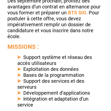
Dès septembre prochain, profitez des
avantages d’un contrat en alternance pour
vous former et préparer un
BTS SIO
. Pour
postuler à cette offre, vous devez
impérativement remplir un dossier de
candidature et vous inscrire dans notre
école.
MISSIONS :
Support système et réseau des
accès utilisateurs
Exploitation des données
Bases de la programmation
Support des services et des
serveurs
Développement d’applications
Intégration et adaptation d’un
service