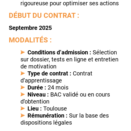
rigoureuse pour optimiser ses actions
DÉBUT DU CONTRAT :
Septembre 2025
MODALITÉS :
Conditions d’admission :
Sélection
sur dossier, tests en ligne et entretien
de motivation
Type de contrat :
Contrat
d’apprentissage
Durée :
24 mois
Niveau :
BAC validé ou en cours
d’obtention
Lieu :
Toulouse
Rémunération :
Sur la base des
dispositions légales