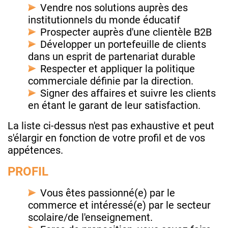
Vendre nos solutions auprès des
institutionnels du monde éducatif
Prospecter auprès d'une clientèle B2B
Développer un portefeuille de clients
dans un esprit de partenariat durable
Respecter et appliquer la politique
commerciale définie par la direction.
Signer des affaires et suivre les clients
en étant le garant de leur satisfaction.
La liste ci-dessus n'est pas exhaustive et peut
s'élargir en fonction de votre profil et de vos
appétences.
PROFIL
Vous êtes passionné(e) par le
commerce et intéressé(e) par le secteur
scolaire/de l'enseignement.