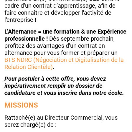
cadre d’un contrat d’apprentissage, afin de
faire connaitre et développer l'activité de
l'entreprise !
L’Alternance = une formation & une Expérience
professionnelle !
Dès septembre prochain,
profitez des avantages d’un contrat en
alternance pour vous former et préparer un
BTS NDRC (Négociation et Digitalisation de la
Relation Clientèle)
.
Pour postuler à cette offre, vous devez
impérativement remplir un dossier de
candidature et vous inscrire dans notre école.
MISSIONS
Rattaché(e) au Directeur Commercial, vous
serez chargé(e) de :