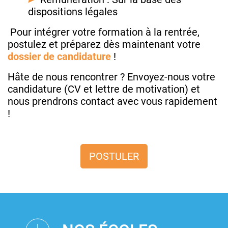
dispositions légales
Pour intégrer votre formation à la rentrée,
postulez et préparez dès maintenant votre
dossier de candidature
!
Hâte de nous rencontrer ? Envoyez-nous votre
candidature (CV et lettre de motivation) et
nous prendrons contact avec vous rapidement
!
POSTULER