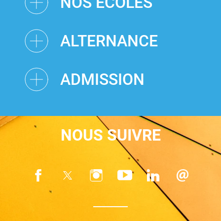
NOS ÉCOLES
ALTERNANCE
ADMISSION
NOUS SUIVRE