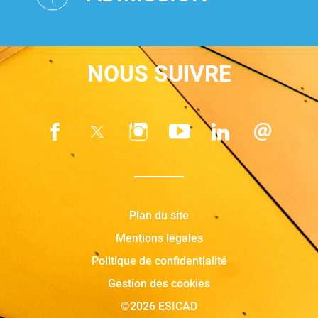
NOUS SUIVRE
Plan du site
Mentions légales
Politique de confidentialité
Gestion des cookies
©2026 ESICAD