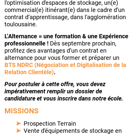
l'optimisation d'espaces de stockage, un(e)
commercial(e) itinérant(e) dans le cadre d’un
contrat d’apprentissage, dans l'agglomération
toulousaine.
L’Alternance = une formation & une Expérience
professionnelle !
Dès septembre prochain,
profitez des avantages d’un contrat en
alternance pour vous former et préparer un
BTS NDRC (Négociation et Digitalisation de la
Relation Clientèle)
.
Pour postuler à cette offre, vous devez
impérativement remplir un dossier de
candidature et vous inscrire dans notre école.
MISSIONS
Prospection Terrain
Vente d'équipements de stockage en