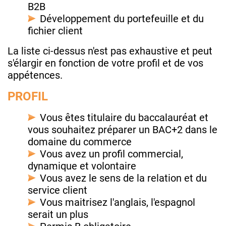
B2B
Développement du portefeuille et du
fichier client
La liste ci-dessus n'est pas exhaustive et peut
s'élargir en fonction de votre profil et de vos
appétences.
PROFIL
Vous êtes titulaire du baccalauréat et
vous souhaitez préparer un BAC+2 dans le
domaine du commerce
Vous avez un profil commercial,
dynamique et volontaire
Vous avez le sens de la relation et du
service client
Vous maitrisez l'anglais, l'espagnol
serait un plus