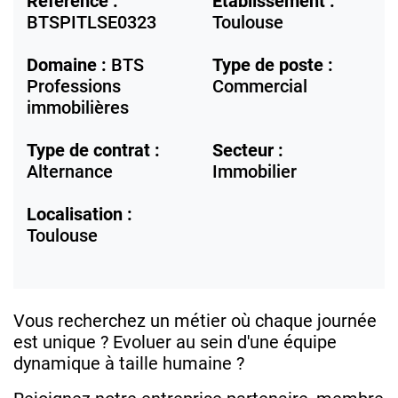
Référence :
Etablissement :
BTSPITLSE0323
Toulouse
Domaine :
BTS
Type de poste :
Professions
Commercial
immobilières
Type de contrat :
Secteur :
Alternance
Immobilier
Localisation :
Toulouse
Vous recherchez un métier où chaque journée
est unique ? Evoluer au sein d'une équipe
dynamique à taille humaine ?