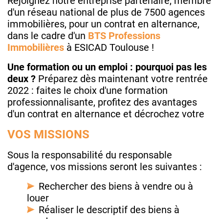
Rejoignez notre entreprise partenaire, membre
d'un réseau national de plus de 7500 agences
immobilières, pour un contrat en alternance,
dans le cadre d'un
BTS Professions
Immobilières
à ESICAD Toulouse !
Une formation ou un emploi : pourquoi pas les
deux ?
Préparez dès maintenant votre rentrée
2022 : faites le choix d'une formation
professionnalisante, profitez des avantages
d'un contrat en alternance et décrochez votre
VOS MISSIONS
Sous la responsabilité du responsable
d'agence, vos missions seront les suivantes :
Rechercher des biens à vendre ou à
louer
Réaliser le descriptif des biens à