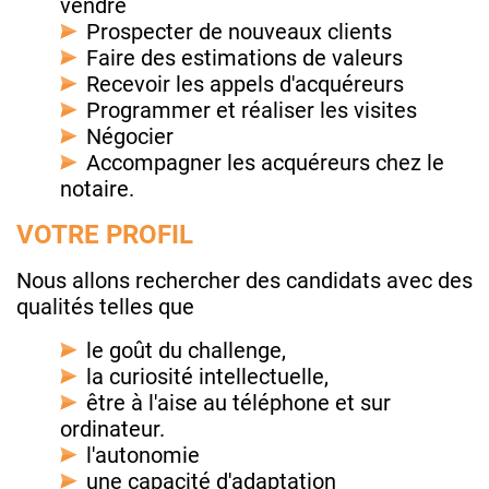
vendre
Prospecter de nouveaux clients
Faire des estimations de valeurs
Recevoir les appels d'acquéreurs
Programmer et réaliser les visites
Négocier
Accompagner les acquéreurs chez le
notaire.
VOTRE PROFIL
Nous allons rechercher des candidats avec des
qualités telles que
le goût du challenge,
la curiosité intellectuelle,
être à l'aise au téléphone et sur
ordinateur.
l'autonomie
une capacité d'adaptation