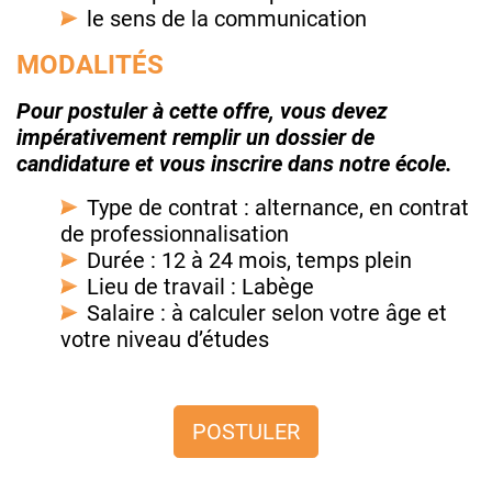
le sens de la communication
MODALITÉS
Pour postuler à cette offre, vous devez
impérativement remplir un dossier de
candidature et vous inscrire dans notre école.
Type de contrat : alternance, en contrat
de professionnalisation
Durée : 12 à 24 mois, temps plein
Lieu de travail : Labège
Salaire : à calculer selon votre âge et
votre niveau d’études
POSTULER