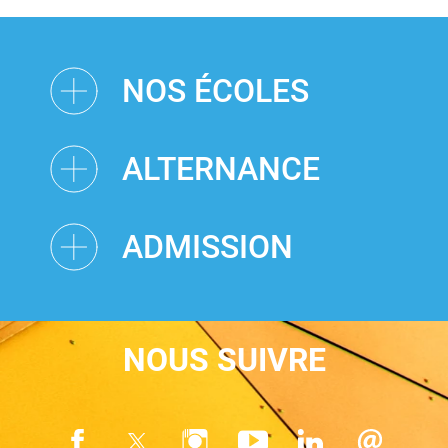
NOS ÉCOLES
ALTERNANCE
ADMISSION
NOUS SUIVRE