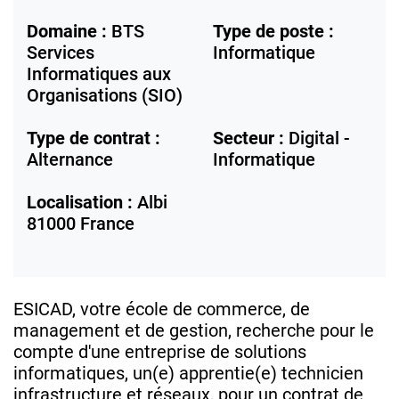
Domaine :
BTS
Type de poste :
Services
Informatique
Informatiques aux
Organisations (SIO)
Type de contrat :
Secteur :
Digital -
Alternance
Informatique
Localisation :
Albi
81000
France
ESICAD, votre école de commerce, de
management et de gestion, recherche pour le
compte d'une entreprise de solutions
informatiques, un(e) apprentie(e) technicien
infrastructure et réseaux, pour un contrat de