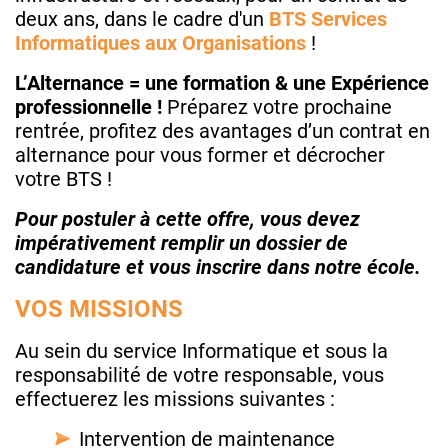
deux ans, dans le cadre d'un
BTS Services
Informatiques aux Organisations
!
L’Alternance = une formation & une Expérience
professionnelle !
Préparez votre prochaine
rentrée, profitez des avantages d’un contrat en
alternance pour vous former et décrocher
votre BTS !
Pour postuler à cette offre, vous devez
impérativement remplir un dossier de
candidature et vous inscrire dans notre école.
VOS MISSIONS
Au sein du service Informatique et sous la
responsabilité de votre responsable, vous
effectuerez les missions suivantes :
Intervention de maintenance