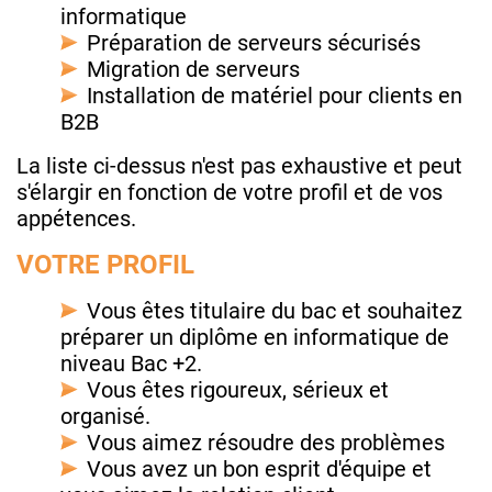
informatique
Préparation de serveurs sécurisés
Migration de serveurs
Installation de matériel pour clients en
B2B
La liste ci-dessus n'est pas exhaustive et peut
s'élargir en fonction de votre profil et de vos
appétences.
VOTRE PROFIL
Vous êtes titulaire du bac et souhaitez
préparer un diplôme en informatique de
niveau Bac +2.
Vous êtes rigoureux, sérieux et
organisé.
Vous aimez résoudre des problèmes
Vous avez un bon esprit d'équipe et