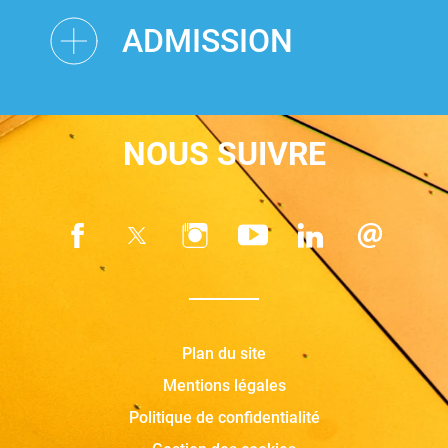
ADMISSION
NOUS SUIVRE
Plan du site
Mentions légales
Politique de confidentialité