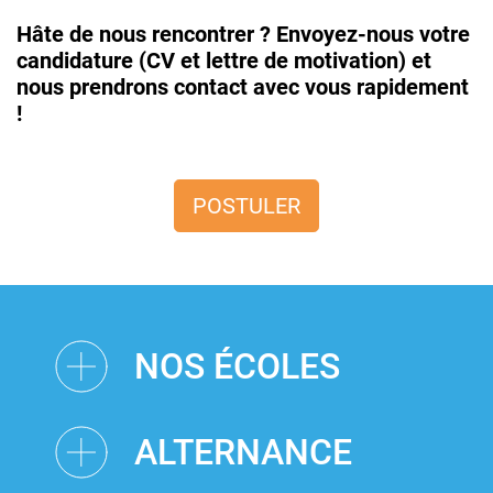
Hâte de nous rencontrer ? Envoyez-nous votre
candidature (CV et lettre de motivation) et
nous prendrons contact avec vous rapidement
!
POSTULER
NOS ÉCOLES
ALTERNANCE