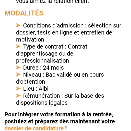
vous aimez la relation client
MODALITÉS
Conditions d’admission : sélection sur
dossier, tests en ligne et entretien de
motivation
Type de contrat : Contrat
d’apprentissage ou de
professionnalisation
Durée : 24 mois
Niveau : Bac validé ou en cours
d’obtention
Lieu : Albi
Rémunération : Sur la base des
dispositions légales
Pour intégrer votre formation à la rentrée,
postulez et préparez dès maintenant votre
dossier de candidature
!