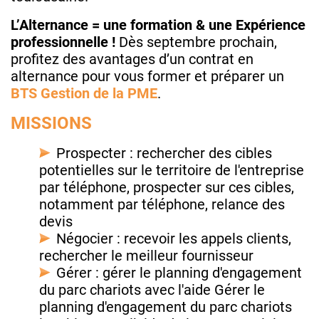
L’Alternance = une formation & une Expérience
professionnelle !
Dès septembre prochain,
profitez des avantages d’un contrat en
alternance pour vous former et préparer un
BTS Gestion de la PME
.
MISSIONS
Prospecter : rechercher des cibles
potentielles sur le territoire de l'entreprise
par téléphone, prospecter sur ces cibles,
notamment par téléphone, relance des
devis
Négocier : recevoir les appels clients,
rechercher le meilleur fournisseur
Gérer : gérer le planning d'engagement
du parc chariots avec l'aide Gérer le
planning d'engagement du parc chariots