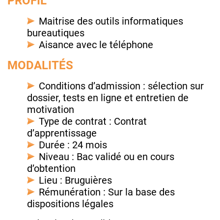
PROFIL
Maitrise des outils informatiques
bureautiques
Aisance avec le téléphone
MODALITÉS
Conditions d’admission : sélection sur
dossier, tests en ligne et entretien de
motivation
Type de contrat : Contrat
d’apprentissage
Durée : 24 mois
Niveau : Bac validé ou en cours
d’obtention
Lieu : Bruguières
Rémunération : Sur la base des
dispositions légales