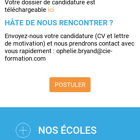
Votre dossier de candidature est
téléchargeable
ici
HÂTE DE NOUS RENCONTRER ?
Envoyez-nous votre candidature (CV et lettre
de motivation) et nous prendrons contact avec
vous rapidement : ophelie.bryand@cie-
formation.com
POSTULER
NOS ÉCOLES