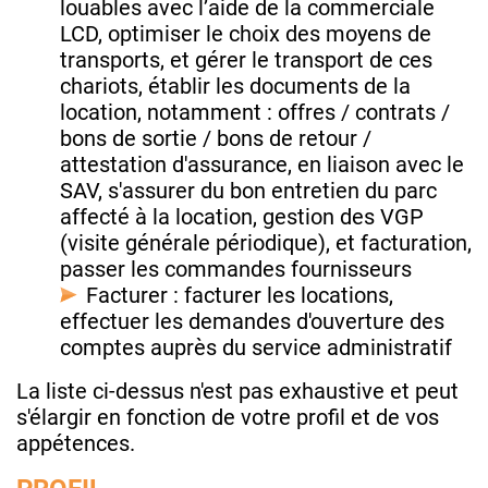
louables avec l’aide de la commerciale
LCD, optimiser le choix des moyens de
transports, et gérer le transport de ces
chariots, établir les documents de la
location, notamment : offres / contrats /
bons de sortie / bons de retour /
attestation d'assurance, en liaison avec le
SAV, s'assurer du bon entretien du parc
affecté à la location, gestion des VGP
(visite générale périodique), et facturation,
passer les commandes fournisseurs
Facturer : facturer les locations,
effectuer les demandes d'ouverture des
comptes auprès du service administratif
La liste ci-dessus n'est pas exhaustive et peut
s'élargir en fonction de votre profil et de vos
appétences.