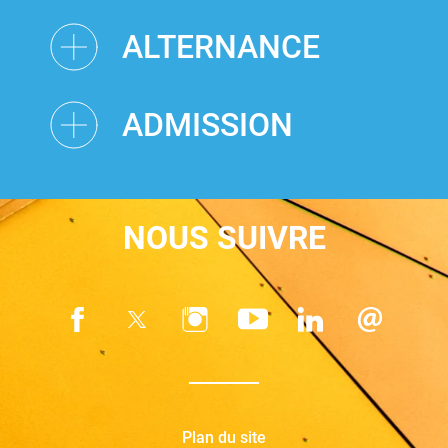
ALTERNANCE
ADMISSION
NOUS SUIVRE
Plan du site