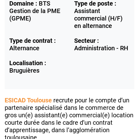
Domaine :
BTS
Type de poste :
Gestion de la PME
Assistant
(GPME)
commercial (H/F)
en alternance
Type de contrat :
Secteur :
Alternance
Administration - RH
Localisation :
Bruguières
ESICAD Toulouse
recrute pour le compte d’un
partenaire spécialisé dans le commerce de
gros un(e) assistant(e) commercial(e) location
courte durée dans le cadre d’un contrat
d’apprentissage, dans l’agglomération
toulousaine.