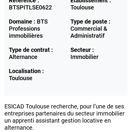
Référence :
Etablissement :
BTSPITLSE0622
Toulouse
Domaine :
BTS
Type de poste :
Professions
Commercial &
immobilières
Administratif
Type de contrat :
Secteur :
Alternance
Immobilier
Localisation :
Toulouse
ESICAD Toulouse recherche, pour l’une de ses
entreprises partenaires du secteur immobilier
un apprenti assistant gestion locative en
alternance.