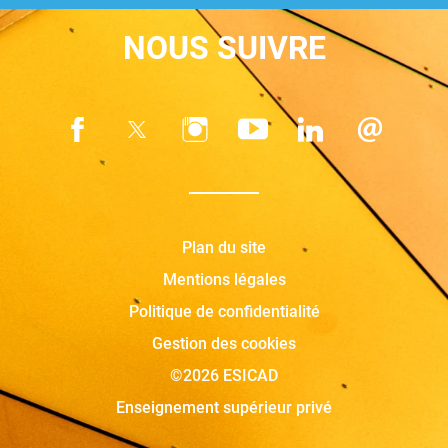
NOUS SUIVRE
Plan du site
Mentions légales
Politique de confidentialité
Gestion des cookies
©2026 ESICAD
Enseignement supérieur privé