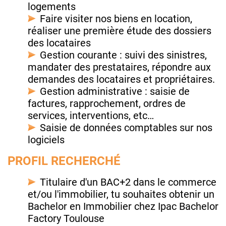
logements
Faire visiter nos biens en location,
réaliser une première étude des dossiers
des locataires
Gestion courante : suivi des sinistres,
mandater des prestataires, répondre aux
demandes des locataires et propriétaires.
Gestion administrative : saisie de
factures, rapprochement, ordres de
services, interventions, etc…
Saisie de données comptables sur nos
logiciels
PROFIL RECHERCHÉ
Titulaire d'un BAC+2 dans le commerce
et/ou l'immobilier, tu souhaites obtenir un
Bachelor en Immobilier chez Ipac Bachelor
Factory Toulouse