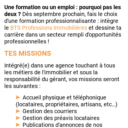
Une formation ou un emploi : pourquoi pas les
deux ?
Dès septembre prochain, fais le choix
d'une formation professionnalisante : intègre
le
BTS Professions Immobilières
et dessine ta
carrière dans un secteur rempli d'opportunités
professionnelles !
TES MISSIONS
Intégré(e) dans une agence touchant à tous
les métiers de l'immobilier et sous la
responsabilité du gérant, vos missions seront
les suivantes :
Accueil physique et téléphonique
(locataires, propriétaires, artisans, etc…)
Gestion des courriers
Gestion des préavis locataires
Publications d'annonces de nos