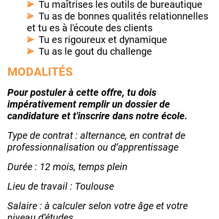
Tu maîtrises les outils de bureautique
Tu as de bonnes qualités relationnelles
et tu es à l'écoute des clients
Tu es rigoureux et dynamique
Tu as le gout du challenge
MODALITÉS
Pour postuler à cette offre, tu dois
impérativement remplir un dossier de
candidature et t'inscrire dans notre école.
Type de contrat : alternance, en contrat de
professionnalisation ou d’apprentissage
Durée : 12 mois, temps plein
Lieu de travail : Toulouse
Salaire : à calculer selon votre âge et votre
niveau d’études