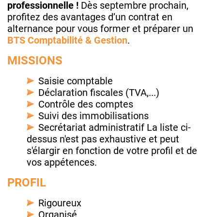
professionnelle !
Dès septembre prochain,
profitez des avantages d’un contrat en
alternance pour vous former et préparer un
BTS Comptabilité & Gestion
.
MISSIONS
Saisie comptable
Déclaration fiscales (TVA,...)
Contrôle des comptes
Suivi des immobilisations
Secrétariat administratif La liste ci-
dessus n'est pas exhaustive et peut
s'élargir en fonction de votre profil et de
vos appétences.
PROFIL
Rigoureux
Organisé