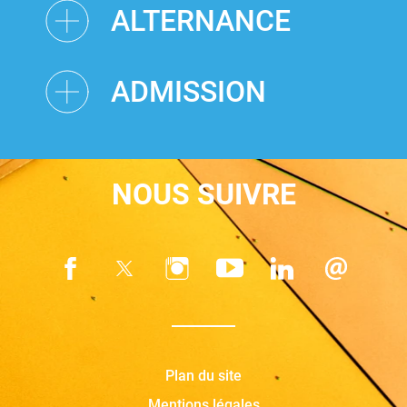
ALTERNANCE
ADMISSION
NOUS SUIVRE
Plan du site
Mentions légales