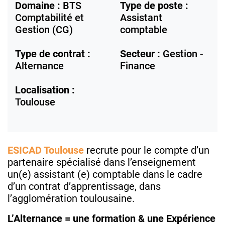
Domaine :
BTS
Type de poste :
Comptabilité et
Assistant
Gestion (CG)
comptable
Type de contrat :
Secteur :
Gestion -
Alternance
Finance
Localisation :
Toulouse
ESICAD Toulouse
recrute pour le compte d’un
partenaire spécialisé dans l’enseignement
un(e) assistant (e) comptable dans le cadre
d’un contrat d’apprentissage, dans
l’agglomération toulousaine.
L’Alternance = une formation & une Expérience