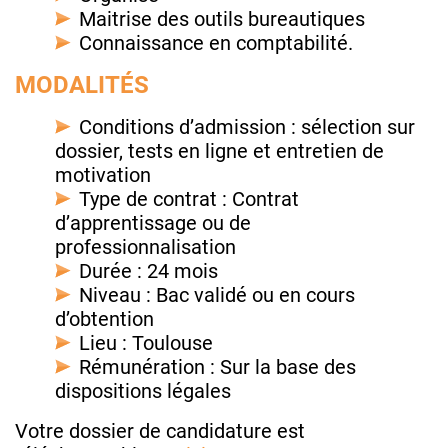
Maitrise des outils bureautiques
Connaissance en comptabilité.
MODALITÉS
Conditions d’admission : sélection sur
dossier, tests en ligne et entretien de
motivation
Type de contrat : Contrat
d’apprentissage ou de
professionnalisation
Durée : 24 mois
Niveau : Bac validé ou en cours
d’obtention
Lieu : Toulouse
Rémunération : Sur la base des
dispositions légales
Votre dossier de candidature est