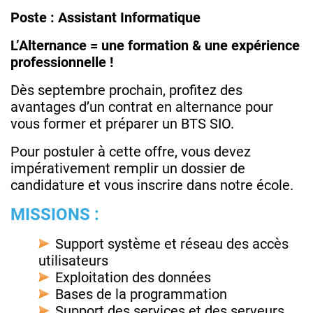
Poste : Assistant Informatique
L’Alternance = une formation & une expérience
professionnelle !
Dès septembre prochain, profitez des
avantages d’un contrat en alternance pour
vous former et préparer un BTS SIO.
Pour postuler à cette offre, vous devez
impérativement remplir un dossier de
candidature et vous inscrire dans notre école.
MISSIONS :
Support système et réseau des accès
utilisateurs
Exploitation des données
Bases de la programmation
Support des services et des serveurs