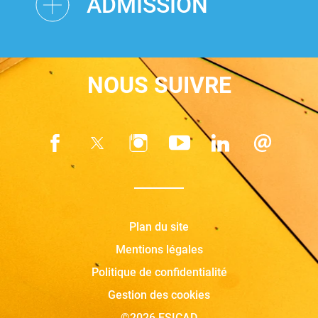
ADMISSION
NOUS SUIVRE
Plan du site
Mentions légales
Politique de confidentialité
Gestion des cookies
©2026 ESICAD