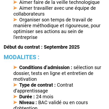
Aimer faire de la veille technologique
Aimer travailler avec une équipe de
collaborateurs
Organiser son temps de travail de
manière méthodique et rigoureuse, pour
optimiser ses actions au sein de
l’entreprise
Début du contrat : Septembre 2025
MODALITES :
Conditions d’admission :
sélection sur
dossier, tests en ligne et entretien de
motivation
Type de contrat :
Contrat
d’apprentissage
Durée :
24 mois
Niveau :
BAC validé ou en cours
d’obtention