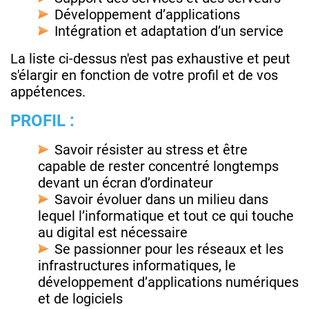
Développement d’applications
Intégration et adaptation d’un service
La liste ci-dessus n'est pas exhaustive et peut
s'élargir en fonction de votre profil et de vos
appétences.
PROFIL :
Savoir résister au stress et être
capable de rester concentré longtemps
devant un écran d’ordinateur
Savoir évoluer dans un milieu dans
lequel l’informatique et tout ce qui touche
au digital est nécessaire
Se passionner pour les réseaux et les
infrastructures informatiques, le
développement d’applications numériques
et de logiciels