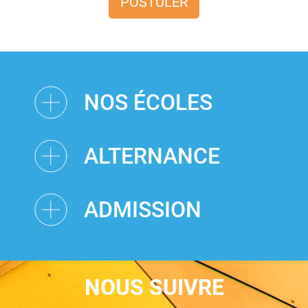
POSTULER
NOS ÉCOLES
ALTERNANCE
ADMISSION
NOUS SUIVRE