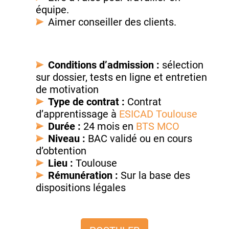
équipe.
Aimer conseiller des clients.
Conditions d’admission :
sélection
sur dossier, tests en ligne et entretien
de motivation
Type de contrat :
Contrat
d’apprentissage à
ESICAD Toulouse
Durée :
24 mois en
BTS MCO
Niveau :
BAC validé ou en cours
d’obtention
Lieu :
Toulouse
Rémunération :
Sur la base des
dispositions légales