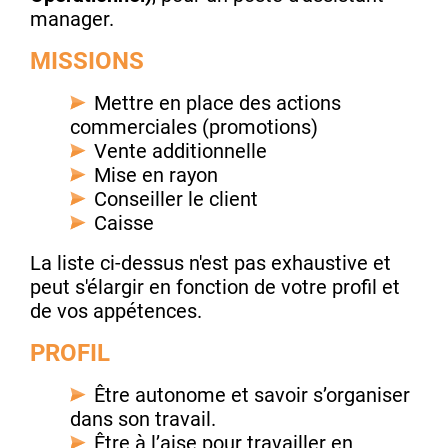
manager.
MISSIONS
Mettre en place des actions
commerciales (promotions)
Vente additionnelle
Mise en rayon
Conseiller le client
Caisse
La liste ci-dessus n'est pas exhaustive et
peut s'élargir en fonction de votre profil et
de vos appétences.
PROFIL
Être autonome et savoir s’organiser
dans son travail.
Être à l’aise pour travailler en