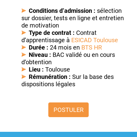
Conditions d’admission :
sélection
sur dossier, tests en ligne et entretien
de motivation
Type de contrat :
Contrat
d’apprentissage à
ESICAD Toulouse
Durée :
24 mois en
BTS HR
Niveau :
BAC validé ou en cours
d’obtention
Lieu :
Toulouse
Rémunération :
Sur la base des
dispositions légales
POSTULER