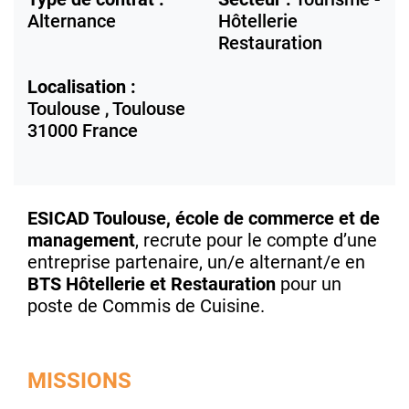
Alternance
Hôtellerie
Restauration
Localisation :
Toulouse ,
Toulouse
31000
France
ESICAD Toulouse, école de commerce et de
management
, recrute pour le compte d’une
entreprise partenaire, un/e alternant/e en
BTS Hôtellerie et Restauration
pour un
poste de
Commis de Cuisine
.
MISSIONS