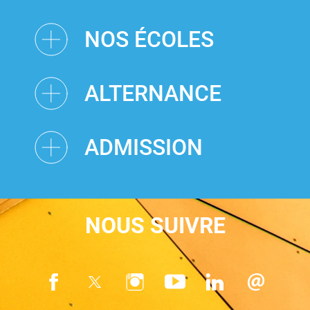
NOS ÉCOLES
ALTERNANCE
ADMISSION
NOUS SUIVRE