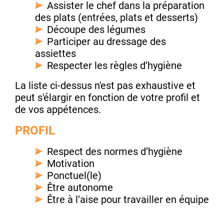
Assister le chef dans la préparation
des plats (entrées, plats et desserts)
Découpe des légumes
Participer au dressage des
assiettes
Respecter les règles d’hygiène
La liste ci-dessus n'est pas exhaustive et
peut s'élargir en fonction de votre profil et
de vos appétences.
PROFIL
Respect des normes d’hygiène
Motivation
Ponctuel(le)
Être autonome
Être à l’aise pour travailler en équipe