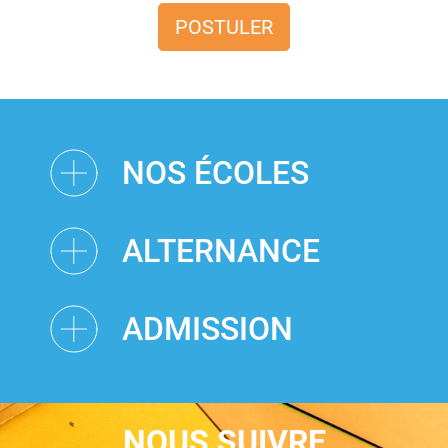
POSTULER
NOS ÉCOLES
ALTERNANCE
ADMISSION
NOUS SUIVRE