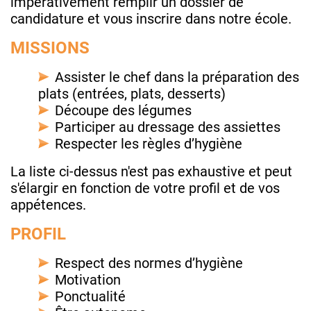
impérativement remplir un dossier de
candidature et vous inscrire dans notre école.
MISSIONS
Assister le chef dans la préparation des
plats (entrées, plats, desserts)
Découpe des légumes
Participer au dressage des assiettes
Respecter les règles d’hygiène
La liste ci-dessus n'est pas exhaustive et peut
s'élargir en fonction de votre profil et de vos
appétences.
PROFIL
Respect des normes d’hygiène
Motivation
Ponctualité