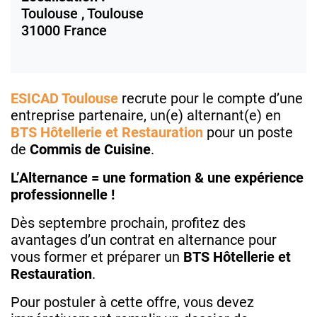
Toulouse ,
Toulouse
31000
France
ESICAD Toulouse
recrute pour le compte d’une
entreprise partenaire, un(e) alternant(e) en
BTS Hôtellerie et Restauration
pour un poste
de
Commis de Cuisine
.
L’Alternance = une formation & une expérience
professionnelle !
Dès septembre prochain, profitez des
avantages d’un contrat en alternance pour
vous former et préparer un
BTS Hôtellerie et
Restauration
.
Pour postuler à cette offre, vous devez