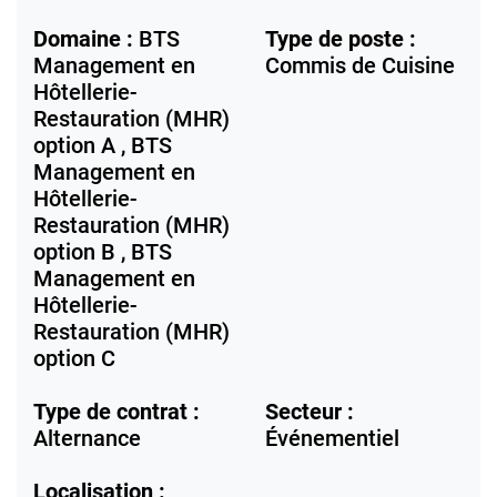
Domaine :
BTS
Type de poste :
Management en
Commis de Cuisine
Hôtellerie-
Restauration (MHR)
option A , BTS
Management en
Hôtellerie-
Restauration (MHR)
option B , BTS
Management en
Hôtellerie-
Restauration (MHR)
option C
Type de contrat :
Secteur :
Alternance
Événementiel
Localisation :