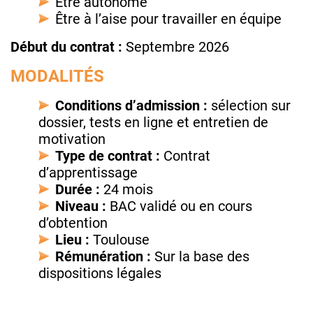
Être autonome
Être à l’aise pour travailler en équipe
Début du contrat :
Septembre 2026
MODALITÉS
Conditions d’admission :
sélection sur
dossier, tests en ligne et entretien de
motivation
Type de contrat :
Contrat
d’apprentissage
Durée :
24 mois
Niveau :
BAC validé ou en cours
d’obtention
Lieu :
Toulouse
Rémunération :
Sur la base des
dispositions légales