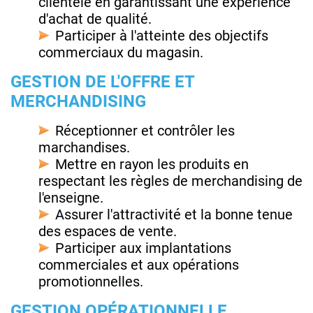
clientèle en garantissant une expérience
d'achat de qualité.
Participer à l'atteinte des objectifs
commerciaux du magasin.
GESTION DE L'OFFRE ET
MERCHANDISING
Réceptionner et contrôler les
marchandises.
Mettre en rayon les produits en
respectant les règles de merchandising de
l'enseigne.
Assurer l'attractivité et la bonne tenue
des espaces de vente.
Participer aux implantations
commerciales et aux opérations
promotionnelles.
GESTION OPÉRATIONNELLE