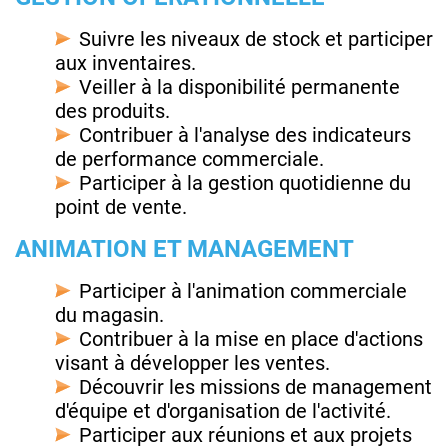
Suivre les niveaux de stock et participer
aux inventaires.
Veiller à la disponibilité permanente
des produits.
Contribuer à l'analyse des indicateurs
de performance commerciale.
Participer à la gestion quotidienne du
point de vente.
ANIMATION ET MANAGEMENT
Participer à l'animation commerciale
du magasin.
Contribuer à la mise en place d'actions
visant à développer les ventes.
Découvrir les missions de management
d'équipe et d'organisation de l'activité.
Participer aux réunions et aux projets