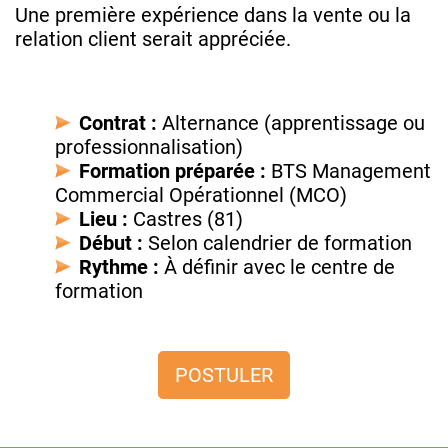
Une première expérience dans la vente ou la
relation client serait appréciée.
Contrat :
Alternance (apprentissage ou
professionnalisation)
Formation préparée :
BTS Management
Commercial Opérationnel (MCO)
Lieu :
Castres (81)
Début :
Selon calendrier de formation
Rythme :
À définir avec le centre de
formation
POSTULER