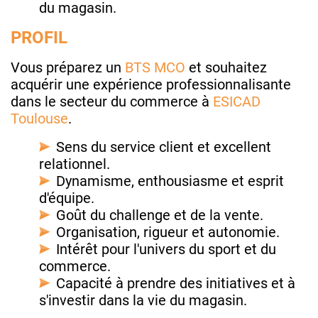
du magasin.
PROFIL
Vous préparez un
BTS MCO
et souhaitez
acquérir une expérience professionnalisante
dans le secteur du commerce à
ESICAD
Toulouse
.
Sens du service client et excellent
relationnel.
Dynamisme, enthousiasme et esprit
d'équipe.
Goût du challenge et de la vente.
Organisation, rigueur et autonomie.
Intérêt pour l'univers du sport et du
commerce.
Capacité à prendre des initiatives et à
s'investir dans la vie du magasin.