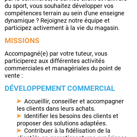
du sport, vous souhaitez développer vos
compétences terrain au sein d'une enseigne
dynamique ? Rejoignez notre équipe et
participez activement à la vie du magasin.
MISSIONS
Accompagné(e) par votre tuteur, vous
participerez aux différentes activités
commerciales et managériales du point de
vente :
DÉVELOPPEMENT COMMERCIAL
Accueillir, conseiller et accompagner
les clients dans leurs achats.
Identifier les besoins des clients et
proposer des solutions adaptées.
Contribuer à la fidélisation de la