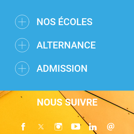
NOS ÉCOLES
ALTERNANCE
ADMISSION
NOUS SUIVRE