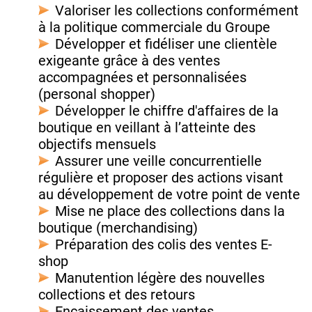
Valoriser les collections conformément
à la politique commerciale du Groupe
Développer et fidéliser une clientèle
exigeante grâce à des ventes
accompagnées et personnalisées
(personal shopper)
Développer le chiffre d'affaires de la
boutique en veillant à l’atteinte des
objectifs mensuels
Assurer une veille concurrentielle
régulière et proposer des actions visant
au développement de votre point de vente
Mise ne place des collections dans la
boutique (merchandising)
Préparation des colis des ventes E-
shop
Manutention légère des nouvelles
collections et des retours
Encaissement des ventes