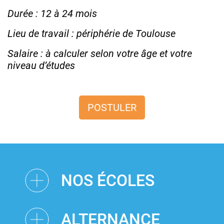
Durée : 12 à 24 mois
Lieu de travail : périphérie de Toulouse
Salaire : à calculer selon votre âge et votre
niveau d’études
POSTULER
NOS ÉCOLES
ALTERNANCE