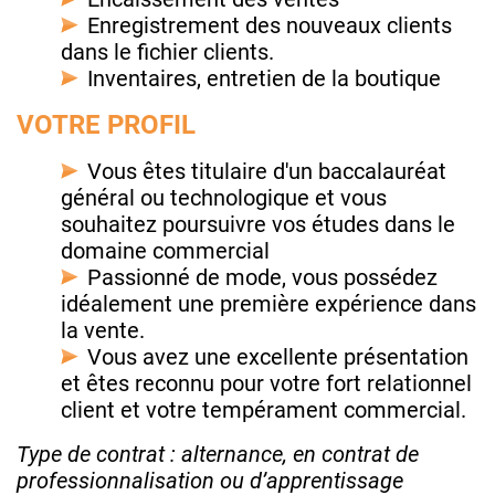
Enregistrement des nouveaux clients
dans le fichier clients.
Inventaires, entretien de la boutique
VOTRE PROFIL
Vous êtes titulaire d'un baccalauréat
général ou technologique et vous
souhaitez poursuivre vos études dans le
domaine commercial
Passionné de mode, vous possédez
idéalement une première expérience dans
la vente.
Vous avez une excellente présentation
et êtes reconnu pour votre fort relationnel
client et votre tempérament commercial.
Type de contrat : alternance, en contrat de
professionnalisation ou d’apprentissage