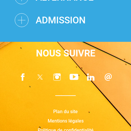
ADMISSION
NOUS SUIVRE
Plan du site
Mentions légales
Politique de confidentialité