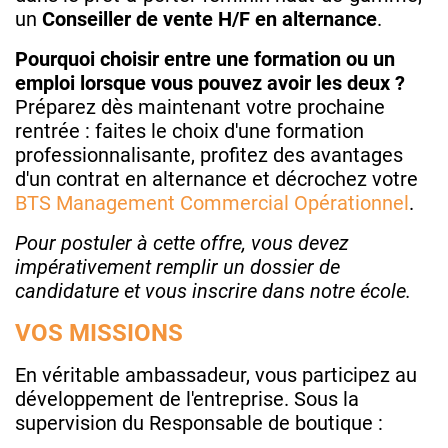
un
Conseiller de vente H/F en alternance
.
Pourquoi choisir entre une formation ou un
emploi lorsque vous pouvez avoir les deux ?
Préparez dès maintenant votre prochaine
rentrée : faites le choix d'une formation
professionnalisante, profitez des avantages
d'un contrat en alternance et décrochez votre
BTS Management Commercial Opérationnel
.
Pour postuler à cette offre, vous devez
impérativement remplir un dossier de
candidature et vous inscrire dans notre école.
VOS MISSIONS
En véritable ambassadeur, vous participez au
développement de l'entreprise. Sous la
supervision du Responsable de boutique :