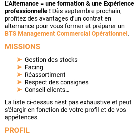
L’Alternance = une formation & une Expérience
professionnelle !
Dès septembre prochain,
profitez des avantages d’un contrat en
alternance pour vous former et préparer un
BTS Management Commercial Opérationnel
.
MISSIONS
Gestion des stocks
Facing
Réassortiment
Respect des consignes
Conseil clients…
La liste ci-dessus n'est pas exhaustive et peut
s'élargir en fonction de votre profil et de vos
appétences.
PROFIL