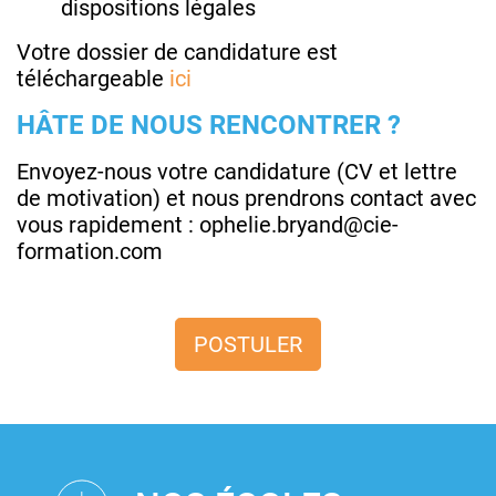
dispositions légales
Votre dossier de candidature est
téléchargeable
ici
HÂTE DE NOUS RENCONTRER ?
Envoyez-nous votre candidature (CV et lettre
de motivation) et nous prendrons contact avec
vous rapidement : ophelie.bryand@cie-
formation.com
POSTULER