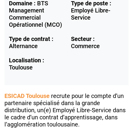
Domaine :
BTS
Type de poste :
Management
Employé Libre-
Commercial
Service
Opérationnel (MCO)
Type de contrat :
Secteur :
Alternance
Commerce
Localisation :
Toulouse
ESICAD Toulouse
recrute pour le compte d’un
partenaire spécialisé dans la grande
distribution, un(e) Employé Libre-Service dans
le cadre d’un contrat d’apprentissage, dans
l’agglomération toulousaine.