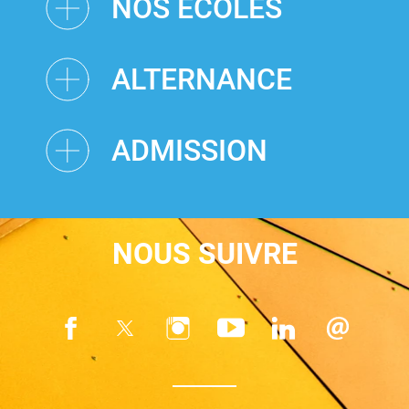
NOS ÉCOLES
ALTERNANCE
ADMISSION
NOUS SUIVRE