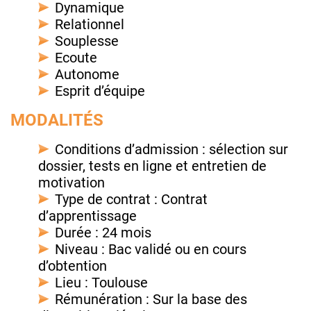
Dynamique
Relationnel
Souplesse
Ecoute
Autonome
Esprit d’équipe
MODALITÉS
Conditions d’admission : sélection sur
dossier, tests en ligne et entretien de
motivation
Type de contrat : Contrat
d’apprentissage
Durée : 24 mois
Niveau : Bac validé ou en cours
d’obtention
Lieu : Toulouse
Rémunération : Sur la base des